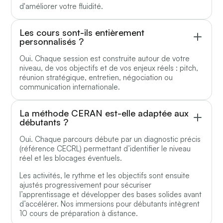
d'améliorer votre fluidité.
Les cours sont-ils entièrement
personnalisés ?
Oui. Chaque session est construite autour de votre
niveau, de vos objectifs et de vos enjeux réels : pitch,
réunion stratégique, entretien, négociation ou
communication internationale.
La méthode CERAN est-elle adaptée aux
débutants ?
Oui. Chaque parcours débute par un diagnostic précis
(référence CECRL) permettant d’identifier le niveau
réel et les blocages éventuels.
Les activités, le rythme et les objectifs sont ensuite
ajustés progressivement pour sécuriser
l’apprentissage et développer des bases solides avant
d’accélérer. Nos immersions pour débutants intègrent
10 cours de préparation à distance.