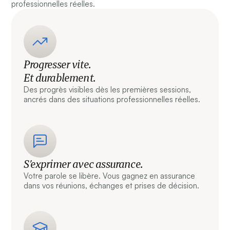
professionnelles réelles.
Progresser vite.
Et durablement.
Des progrès visibles dès les premières sessions,
ancrés dans des situations professionnelles réelles.
S’exprimer avec assurance.
Votre parole se libère. Vous gagnez en assurance
dans vos réunions, échanges et prises de décision.