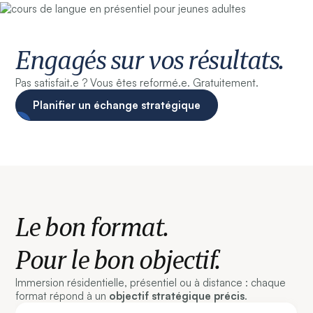
Engagés sur vos résultats.
Pas satisfait.e ? Vous êtes reformé.e. Gratuitement.
Planifier un échange stratégique
Le bon format.
Pour le bon objectif.
Immersion résidentielle, présentiel ou à distance : chaque
format répond à un
objectif stratégique précis
.