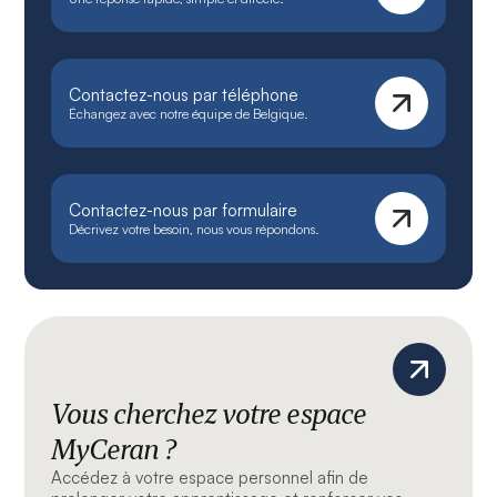
Contactez-nous par téléphone
Échangez avec notre équipe de Belgique.
Contactez-nous par formulaire
Décrivez votre besoin, nous vous répondons.
Vous cherchez votre espace
MyCeran ?
Accédez à votre espace personnel afin de