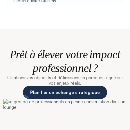
Labels qualité officiels
Prêt à élever votre impact
professionnel ?
Clarifions vos objectifs et définissons un parcours aligné sur
vos enjeux réels.
Planifier un échange stratégique