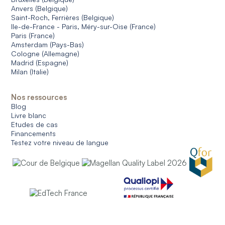
Anvers (Belgique)
Saint-Roch, Ferrières (Belgique)
Ile-de-France - Paris, Méry-sur-Oise (France)
Paris (France)
Amsterdam (Pays-Bas)
Cologne (Allemagne)
Madrid (Espagne)
Milan (Italie)
Nos ressources
Blog
Livre blanc
Etudes de cas
Financements
Testez votre niveau de langue
© 2026 CERAN. All rights reserved.