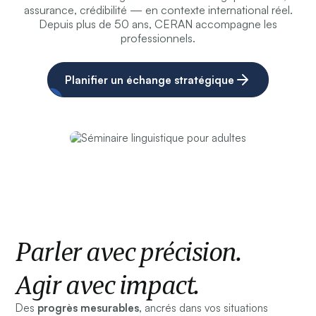
assurance, crédibilité — en contexte international réel.
Depuis plus de 50 ans, CERAN accompagne les
professionnels.
Planifier un échange stratégique
Parler avec précision.
Agir avec impact.
Des
progrès mesurables,
ancrés dans vos situations