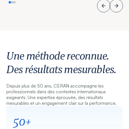
Une méthode reconnue.
Des résultats mesurables.
Depuis plus de 50 ans, CERAN accompagne les
professionnels dans des contextes internationaux
exigeants. Une expertise éprouvée, des résultats
mesurables et un engagement clair sur la performance.
50+