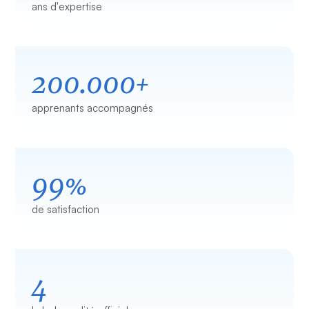
ans d'expertise
200.000+
apprenants accompagnés
99%
de satisfaction
4