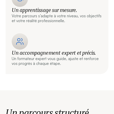
Un apprentissage sur mesure.
Votre parcours s’adapte à votre niveau, vos objectifs
et votre réalité professionnelle.
Un accompagnement expert et précis.
Un formateur expert vous guide, ajuste et renforce
vos progrès à chaque étape.
Un parcours structuré.