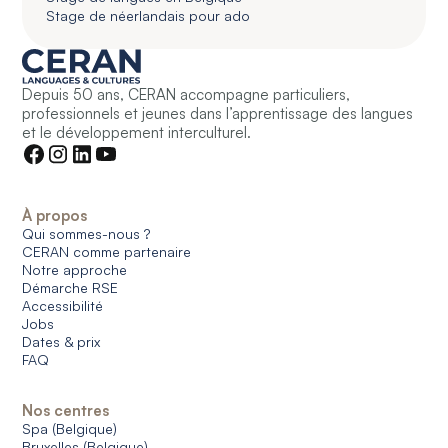
Stage de néerlandais pour ado
Depuis 50 ans, CERAN accompagne particuliers,
professionnels et jeunes dans l’apprentissage des langues
et le développement interculturel.
À propos
Qui sommes-nous ?
CERAN comme partenaire
Notre approche
Démarche RSE
Accessibilité
Jobs
Dates & prix
FAQ
Nos centres
Spa (Belgique)
Bruxelles (Belgique)