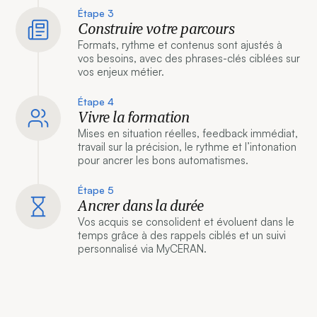
Étape 3
Construire votre parcours
Formats, rythme et contenus sont ajustés à
vos besoins, avec des phrases-clés ciblées sur
vos enjeux métier.
Étape 4
Vivre la formation
Mises en situation réelles, feedback immédiat,
travail sur la précision, le rythme et l’intonation
pour ancrer les bons automatismes.
Étape 5
Ancrer dans la durée
Vos acquis se consolident et évoluent dans le
temps grâce à des rappels ciblés et un suivi
personnalisé via MyCERAN.