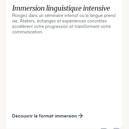
Immersion linguistique intensive
Plongez dans un séminaire intensif où la langue prend
vie. Ateliers, échanges et expériences concrètes
accélèrent votre progression et transforment votre
communication.
Découvrir le format immersion