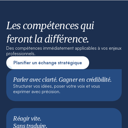
Les compétences qui
feront la différence.
Des compétences immédiatement applicables à vos enjeux
professionnels.
Planifier un échange stratégique
Parler avec clarté. Gagner en crédibilité.
Structurer vos idées, poser votre voix et vous
exprimer avec précision.
Réagir vite.
Sans traduire.