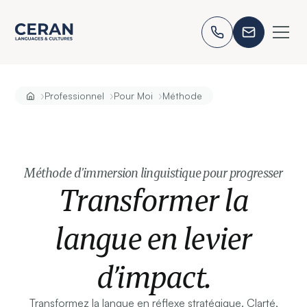
›
›
›
Professionnel
Pour Moi
Méthode
Méthode d’immersion linguistique pour progresser
Transformer la
langue en levier
d’impact.
Transformez la langue en réflexe stratégique. Clarté,