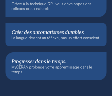
Grâce à la technique QRI, vous développez des
réflexes oraux naturels.
Créer des automatismes durables.
La langue devient un réflexe, pas un effort conscient.
Progresser dans le temps.
MyCERAN prolonge votre apprentissage dans le
temps.