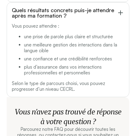
Quels résultats concrets puis-je attendre
après ma formation ?
Vous pouvez attendre :
une prise de parole plus claire et structurée
une meilleure gestion des interactions dans la
langue cible
une confiance et une crédibilité renforcées
plus d’assurance dans vos interactions
professionnelles et personnelles
Selon le type de parcours choisi, vous pouvez
progresser d’un niveau CECRL.
Vous n’avez pas trouvé de réponse
à votre question ?
Parcourez notre FAQ pour découvrir toutes les
réponses, ou contactez-nous si vous souhaitez un