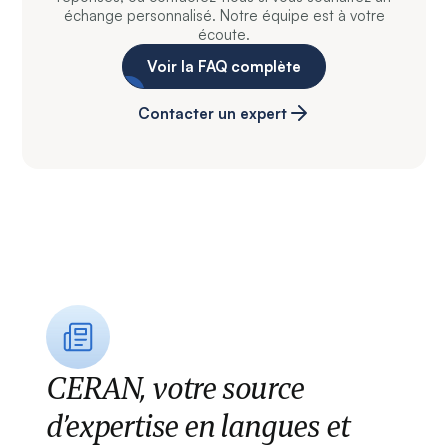
échange personnalisé. Notre équipe est à votre
écoute.
Voir la FAQ complète
Contacter un expert
CERAN, votre source
d’expertise en langues et