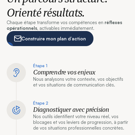
Orienté résultats.
Chaque étape transforme vos compétences en
réflexes
opérationnels
, activables immédiatement.
Construire mon plan d’action
Étape 1
Comprendre vos enjeux
Nous analysons votre contexte, vos objectifs
et vos situations de communication clés.
Étape 2
Diagnostiquer avec précision
Nos outils identifient votre niveau réel, vos
blocages et vos leviers de progression, à partir
de vos situations professionnelles concrètes.