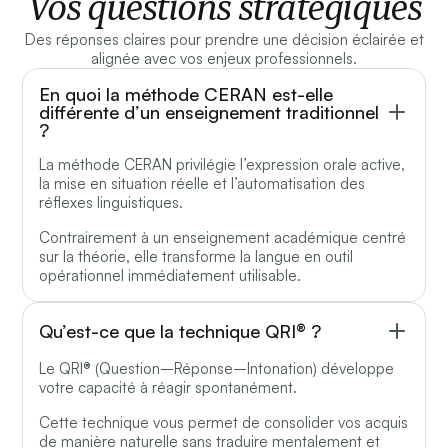
Vos questions stratégiques
Des réponses claires pour prendre une décision éclairée et
alignée avec vos enjeux professionnels.
En quoi la méthode CERAN est-elle
différente d’un enseignement traditionnel
?
La méthode CERAN privilégie l’expression orale active,
la mise en situation réelle et l’automatisation des
réflexes linguistiques.
Contrairement à un enseignement académique centré
sur la théorie, elle transforme la langue en outil
opérationnel immédiatement utilisable.
Qu’est-ce que la technique QRI® ?
Le QRI® (Question–Réponse–Intonation) développe
votre capacité à réagir spontanément.
Cette technique vous permet de consolider vos acquis
de manière naturelle sans traduire mentalement et