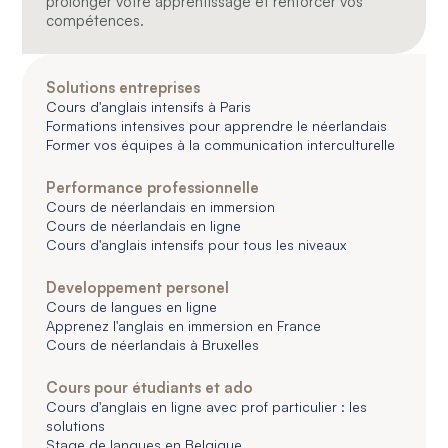
prolonger votre apprentissage et renforcer vos
compétences.
Solutions entreprises
Cours d'anglais intensifs à Paris
Formations intensives pour apprendre le néerlandais
Former vos équipes à la communication interculturelle
Performance professionnelle
Cours de néerlandais en immersion
Cours de néerlandais en ligne
Cours d'anglais intensifs pour tous les niveaux
Developpement personel
Cours de langues en ligne
Apprenez l'anglais en immersion en France
Cours de néerlandais à Bruxelles
Cours pour étudiants et ado
Cours d'anglais en ligne avec prof particulier : les
solutions
Stage de langues en Belgique