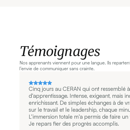
Témoignages
Nos apprenants viennent pour une langue. Ils reparten
l’envie de communiquer sans crainte.
Cinq jours au CERAN qui ont ressemblé à
d’apprentissage. Intense, exigeant, mais 
enrichissant. De simples échanges à de vr
sur le travail et le leadership, chaque min
L’immersion totale m’a permis de faire un
Je repars fier des progrès accomplis.