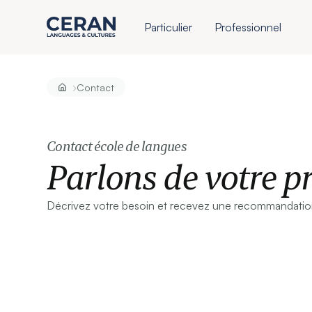
Particulier
Professionnel
›
Contact
Contact école de langues
Parlons de votre pr
Décrivez votre besoin et recevez une recommandation