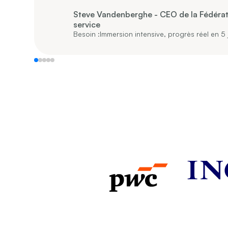
Steve Vandenberghe - CEO de la Fédérati
service
Besoin :
Immersion intensive, progrès réel en 5 