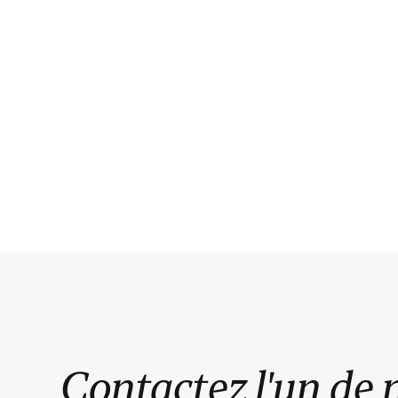
Contactez l'un de 