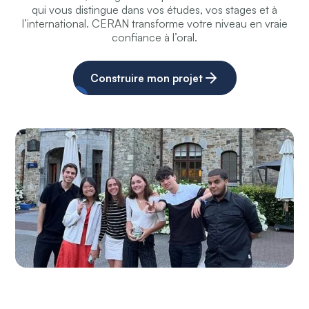
qui vous distingue dans vos études, vos stages et à
l’international. CERAN transforme votre niveau en vraie
confiance à l’oral.
Construire mon projet