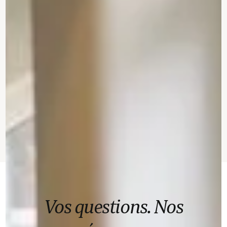
Vos questions. Nos