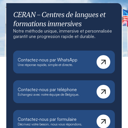
CERAN – Centres de langues et
formations immersives
Notre méthode unique, immersive et personnalisée
garantit une progression rapide et durable.
Contactez-nous par WhatsApp
Une réponse rapide, simple et directe.
Contactez-nous par téléphone
Échangez avec notre équipe de Belgique.
Contactez-nous par formulaire
Décrivez votre besoin, nous vous répondons.