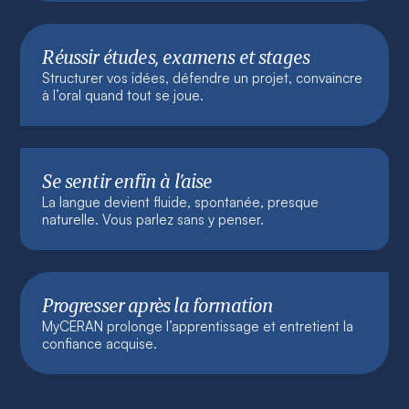
Réussir études, examens et stages
Structurer vos idées, défendre un projet, convaincre
à l’oral quand tout se joue.
Se sentir enfin à l’aise
La langue devient fluide, spontanée, presque
naturelle. Vous parlez sans y penser.
Progresser après la formation
MyCERAN prolonge l’apprentissage et entretient la
confiance acquise.