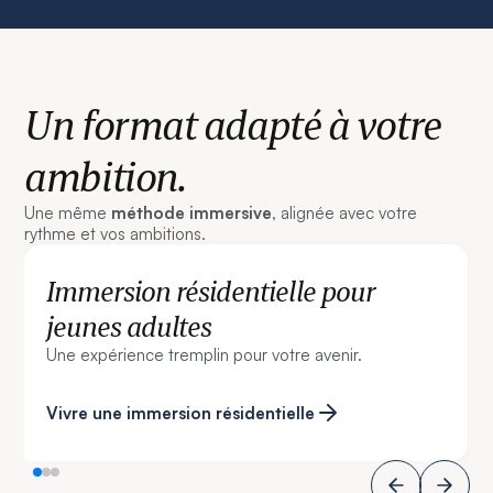
Un format adapté à votre
ambition.
Une même
méthode immersive
, alignée avec votre
rythme et vos ambitions.
Immersion résidentielle pour
jeunes adultes
Une expérience tremplin pour votre avenir.
Vivre une immersion résidentielle