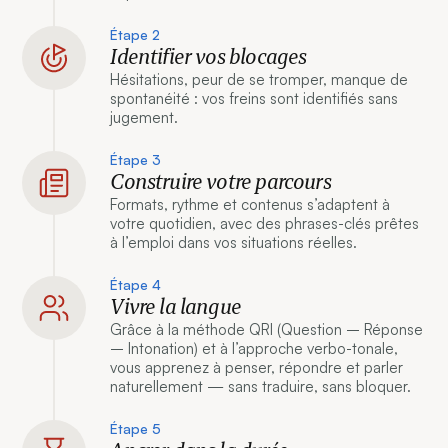
Étape 2
Identifier vos blocages
Hésitations, peur de se tromper, manque de
spontanéité : vos freins sont identifiés sans
jugement.
Étape 3
Construire votre parcours
Formats, rythme et contenus s’adaptent à
votre quotidien, avec des phrases-clés prêtes
à l’emploi dans vos situations réelles.
Étape 4
Vivre la langue
Grâce à la méthode QRI (Question – Réponse
– Intonation) et à l’approche verbo-tonale,
vous apprenez à penser, répondre et parler
naturellement — sans traduire, sans bloquer.
Étape 5