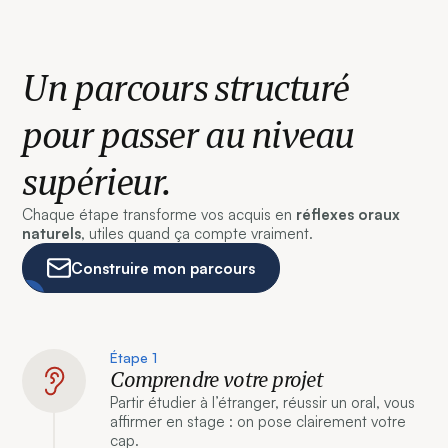
Un parcours structuré
pour passer au niveau
supérieur.
Chaque étape transforme vos acquis en
réflexes oraux
naturels
, utiles quand ça compte vraiment.
Construire mon parcours
Étape 1
Comprendre votre projet
Partir étudier à l’étranger, réussir un oral, vous
affirmer en stage : on pose clairement votre
cap.