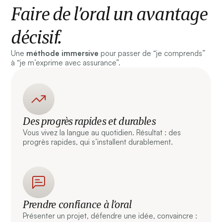
Faire de l’oral un avantage
décisif.
Une
méthode immersive
pour passer de “je comprends”
à “je m’exprime avec assurance”.
Des progrès rapides et durables
Vous vivez la langue au quotidien. Résultat : des
progrès rapides, qui s’installent durablement.
Prendre confiance à l’oral
Présenter un projet, défendre une idée, convaincre :