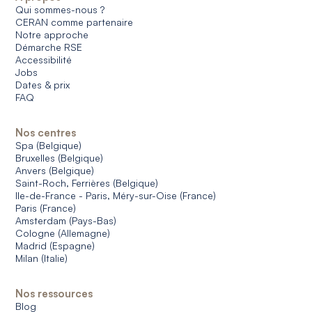
Qui sommes-nous ?
CERAN comme partenaire
Notre approche
Démarche RSE
Accessibilité
Jobs
Dates & prix
FAQ
Nos centres
Spa (Belgique)
Bruxelles (Belgique)
Anvers (Belgique)
Saint-Roch, Ferrières (Belgique)
Ile-de-France - Paris, Méry-sur-Oise (France)
Paris (France)
Amsterdam (Pays-Bas)
Cologne (Allemagne)
Madrid (Espagne)
Milan (Italie)
Nos ressources
Blog