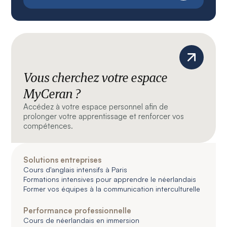
Vous cherchez votre espace
MyCeran ?
Accédez à votre espace personnel afin de
prolonger votre apprentissage et renforcer vos
compétences.
Solutions entreprises
Cours d'anglais intensifs à Paris
Formations intensives pour apprendre le néerlandais
Former vos équipes à la communication interculturelle
Performance professionnelle
Cours de néerlandais en immersion