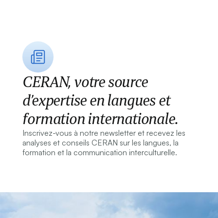
CERAN, votre source
d’expertise en langues et
formation internationale.
Inscrivez-vous à notre newsletter et recevez les
analyses et conseils CERAN sur les langues, la
formation et la communication interculturelle.