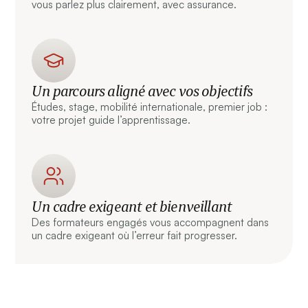
vous parlez plus clairement, avec assurance.
Un parcours aligné avec vos objectifs
Études, stage, mobilité internationale, premier job :
votre projet guide l’apprentissage.
Un cadre exigeant et bienveillant
Des formateurs engagés vous accompagnent dans
un cadre exigeant où l’erreur fait progresser.