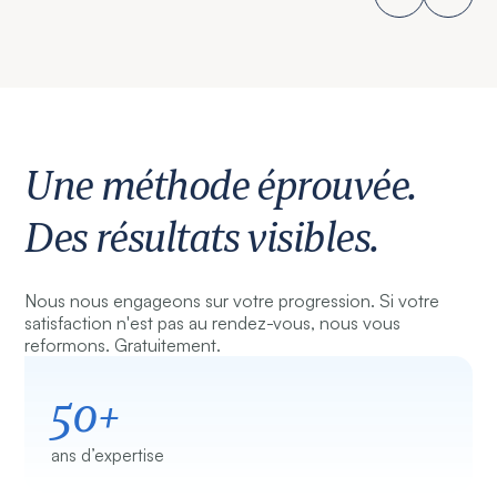
Une méthode éprouvée.
Des résultats visibles.
Nous nous engageons sur votre progression. Si votre
satisfaction n'est pas au rendez-vous, nous vous
reformons. Gratuitement.
50+
ans d’expertise