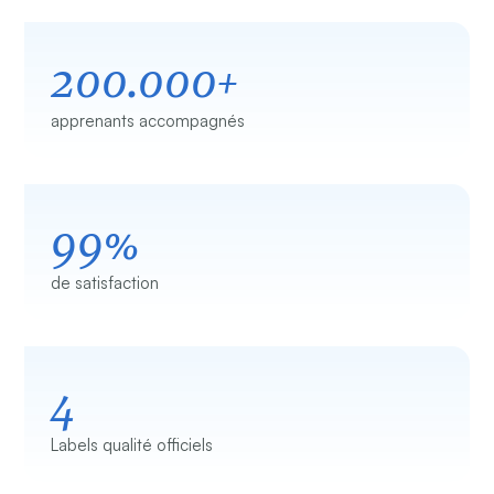
200.000+
apprenants accompagnés
99%
de satisfaction
4
Labels qualité officiels