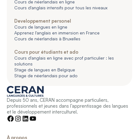
Cours de néerlandais en ligne
Cours d'anglais intensifs pour tous les niveaux
Developpement personel
Cours de langues en ligne
Apprenez l'anglais en immersion en France
Cours de néerlandais à Bruxelles
Cours pour étudiants et ado
Cours d'anglais en ligne avec prof particulier : les
solutions
Stage de langues en Belgique
Stage de néerlandais pour ado
Depuis 50 ans, CERAN accompagne particuliers,
professionnels et jeunes dans l’apprentissage des langues
et le développement interculturel.
À propos