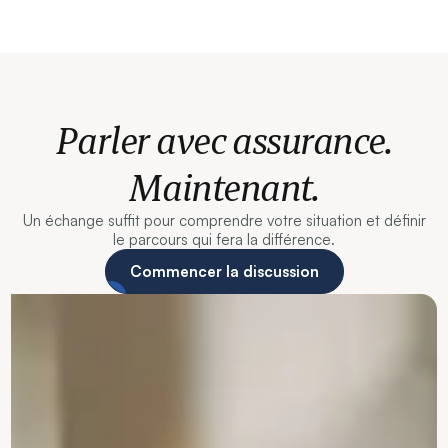
Parler avec assurance.
Maintenant.
Un échange suffit pour comprendre votre situation et définir
le parcours qui fera la différence.
Commencer la discussion