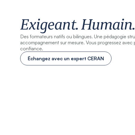
Exigeant. Humain.
Des formateurs natifs ou bilingues. Une pédagogie str
accompagnement sur mesure. Vous progressez avec pr
confiance.
Échangez avec un expert CERAN