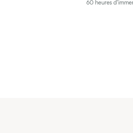
60 heures d’immers