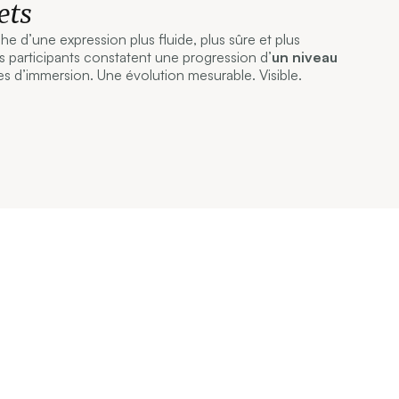
ets
 d’une expression plus fluide, plus sûre et plus
participants constatent une progression d’
un niveau
s d’immersion. Une évolution mesurable. Visible.