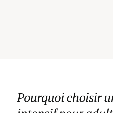
Pourquoi choisir u