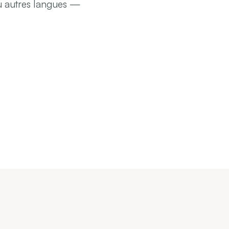
ou autres langues —