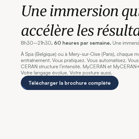
Une immersion qu
accélère les résulta
8h30–21h30
. 60 heures par semaine.
Une immersi
À Spa (Belgique) ou à Mery-sur-Oise (Paris), chaque 
entraînement. Vous pratiquez. Vous automatisez. Vou
CERAN structure l’intensité. MyCERAN et MyCERAN+ 
Votre langage évolue. Votre posture aussi.
Télécharger la brochure complète