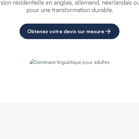
ion résidentielle en anglais, allemand, néerlandais 
pour une transformation durable.
Obtenez votre devis sur mesure