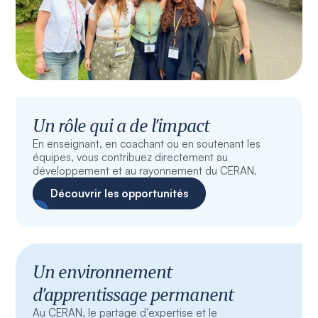
Un rôle qui a de l’impact
En enseignant, en coachant ou en soutenant les
équipes, vous contribuez directement au
développement et au rayonnement du CERAN.
Découvrir les opportunités
Un environnement
d’apprentissage permanent
Au CERAN, le partage d’expertise et le