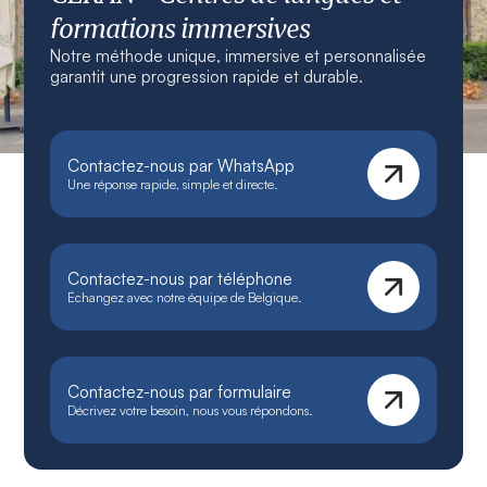
formations immersives
Notre méthode unique, immersive et personnalisée
garantit une progression rapide et durable.
Contactez-nous par WhatsApp
Une réponse rapide, simple et directe.
Contactez-nous par téléphone
Échangez avec notre équipe de Belgique.
Contactez-nous par formulaire
Décrivez votre besoin, nous vous répondons.