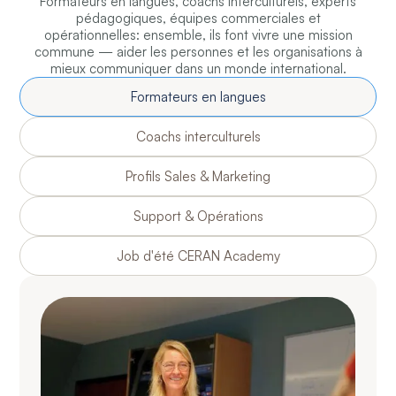
Formateurs en langues, coachs interculturels, experts
pédagogiques, équipes commerciales et
opérationnelles: ensemble, ils font vivre une mission
commune — aider les personnes et les organisations à
mieux communiquer dans un monde international.
Formateurs en langues
Coachs interculturels
Profils Sales & Marketing
Support & Opérations
Job d'été CERAN Academy