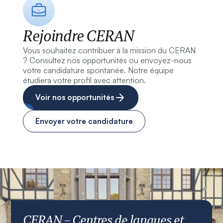
Rejoindre CERAN
Vous souhaitez contribuer à la mission du CERAN
? Consultez nos opportunités ou envoyez-nous
votre candidature spontanée. Notre équipe
étudiera votre profil avec attention.
Voir nos opportunités
Envoyer votre candidature
CERAN – Centres de langues et