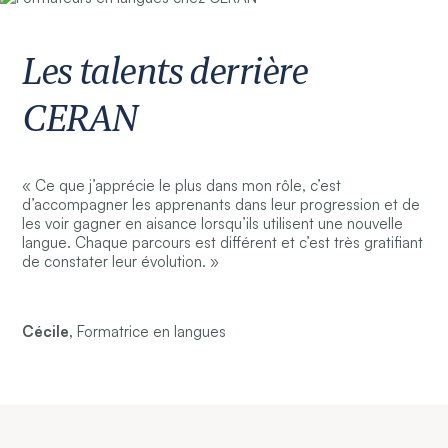
Les talents derrière
CERAN
« Ce que j’apprécie le plus dans mon rôle, c’est
d’accompagner les apprenants dans leur progression et de
les voir gagner en aisance lorsqu’ils utilisent une nouvelle
langue. Chaque parcours est différent et c’est très gratifiant
de constater leur évolution. »
Cécile,
Formatrice en langues