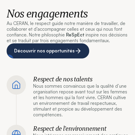
Nos engagements
Au CERAN, le respect guide notre manière de travailler, de
collaborer et d’accompagner celles et ceux qui nous font
confiance. Notre philosophie
ReSpEct
inspire nos décisions
et se traduit par trois engagements fondamentaux.
Découvrir nos opportunités
Respect de nos talents
Nous sommes convaincus que la qualité d’une
organisation repose avant tout sur les femmes
et les hommes qui la font vivre. CERAN cultive
un environnement de travail respectueux,
stimulant et propice au développement des
compétences.
Respect de l’environnement