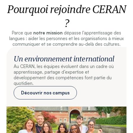
Pourquoi rejoindre CERAN
?
Parce que
notre mission
dépasse l’apprentissage des
langues : aider les personnes et les organisations à mieux
communiquer et se comprendre au-delà des cultures.
Un environnement international
Au CERAN, les équipes évoluent dans un cadre où
apprentissage, partage d’expertise et
développement des compétences font partie du
quotidien.
Découvrir nos campus