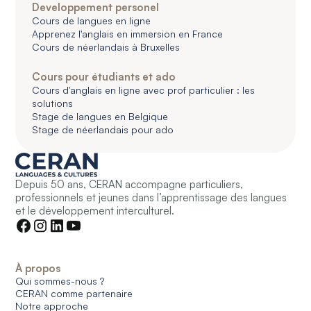
Developpement personel
Cours de langues en ligne
Apprenez l'anglais en immersion en France
Cours de néerlandais à Bruxelles
Cours pour étudiants et ado
Cours d'anglais en ligne avec prof particulier : les
solutions
Stage de langues en Belgique
Stage de néerlandais pour ado
Depuis 50 ans, CERAN accompagne particuliers,
professionnels et jeunes dans l’apprentissage des langues
et le développement interculturel.
À propos
Qui sommes-nous ?
CERAN comme partenaire
Notre approche