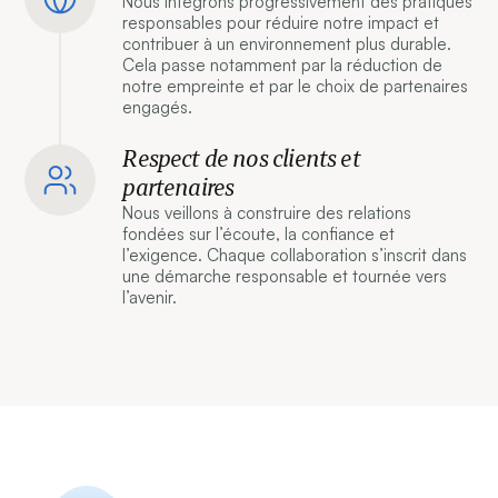
Nous intégrons progressivement des pratiques
responsables pour réduire notre impact et
contribuer à un environnement plus durable.
Cela passe notamment par la réduction de
notre empreinte et par le choix de partenaires
engagés.
Respect de nos clients et
partenaires
Nous veillons à construire des relations
fondées sur l’écoute, la confiance et
l’exigence. Chaque collaboration s’inscrit dans
une démarche responsable et tournée vers
l’avenir.