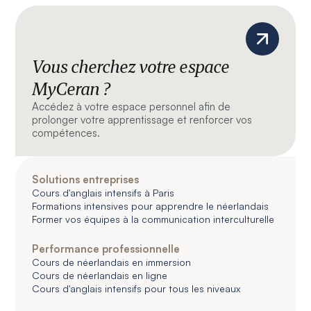
Vous cherchez votre espace
MyCeran ?
Accédez à votre espace personnel afin de
prolonger votre apprentissage et renforcer vos
compétences.
Solutions entreprises
Cours d'anglais intensifs à Paris
Formations intensives pour apprendre le néerlandais
Former vos équipes à la communication interculturelle
Performance professionnelle
Cours de néerlandais en immersion
Cours de néerlandais en ligne
Cours d'anglais intensifs pour tous les niveaux