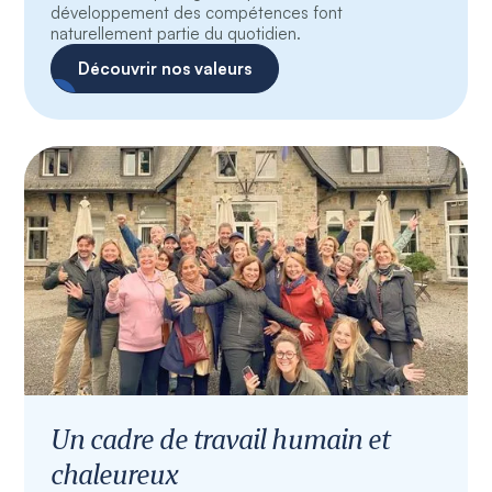
développement des compétences font
naturellement partie du quotidien.
Découvrir nos valeurs
Un cadre de travail humain et
chaleureux