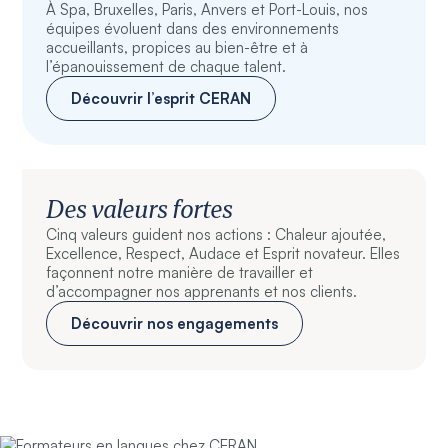
À Spa, Bruxelles, Paris, Anvers et Port-Louis, nos
équipes évoluent dans des environnements
accueillants, propices au bien-être et à
l’épanouissement de chaque talent.
Découvrir l’esprit CERAN
Des valeurs fortes
Cinq valeurs guident nos actions : Chaleur ajoutée,
Excellence, Respect, Audace et Esprit novateur. Elles
façonnent notre manière de travailler et
d’accompagner nos apprenants et nos clients.
Découvrir nos engagements