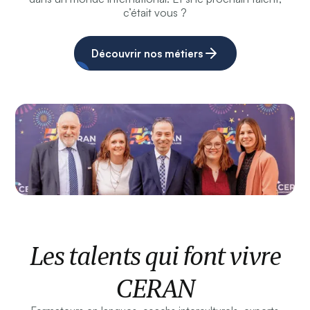
c’était vous ?
Découvrir nos métiers
Les talents qui font vivre
CERAN