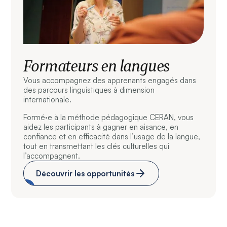
Formateurs en langues
Vous accompagnez des apprenants engagés dans
des parcours linguistiques à dimension
internationale.
Formé·e à la méthode pédagogique CERAN, vous
aidez les participants à gagner en aisance, en
confiance et en efficacité dans l’usage de la langue,
tout en transmettant les clés culturelles qui
l’accompagnent.
Découvrir les opportunités