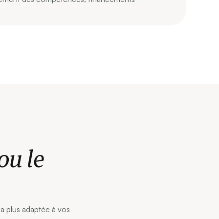
ou le
la plus adaptée à vos