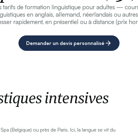
tarifs de formation linguistique pour adultes — cour
guistiques en anglais, allemand, néerlandais ou autre
sser rapidement, en présentiel ou à distance (prix hor
Demander un devis personnalisé
tiques intensives
 Spa (Belgique) ou près de Paris. Ici, la langue se vit du