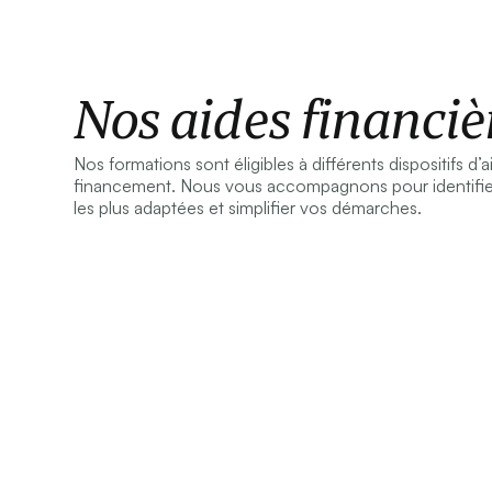
Nos aides financiè
Nos formations sont éligibles à différents dispositifs d’
financement. Nous vous accompagnons pour identifier
les plus adaptées et simplifier vos démarches.