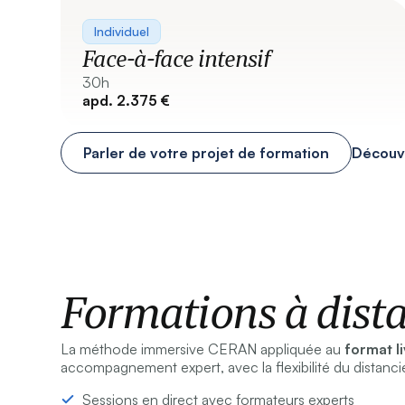
Individuel
Face-à-face intensif
30h
apd. 2.375 €
Parler de votre projet de formation
Découvr
Formations à dista
La méthode immersive CERAN appliquée au
format li
accompagnement expert, avec la flexibilité du distancie
Sessions en direct avec formateurs experts