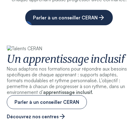
Parler à un conseiller CERAN
Un apprentissage inclusif
Nous adaptons nos formations pour répondre aux besoins
spécifiques de chaque apprenant : supports adaptés,
formats modulables et rythme personnalisé. L’objectif :
permettre à chacun de progresser à son rythme, dans un
environnement d’
apprentissage inclusif.
Parler à un conseiller CERAN
Découvrez nos centres