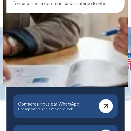
formation et la communication interculturelle.
CERAN – Centres de langues et
formations immersives
Notre méthode unique, immersive et personnalisée
garantit une progression rapide et durable.
Contactez-nous par WhatsApp
Une réponse rapide, simple et directe.