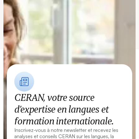
CERAN, votre source
d’expertise en langues et
formation internationale.
Inscrivez-vous à notre newsletter et recevez les
analyses et conseils CERAN sur les langues, la