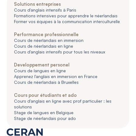
Solutions entreprises
Cours d'anglais intensifs à Paris
Formations intensives pour apprendre le néerlandais
Former vos équipes à la communication interculturelle
Performance professionnelle
Cours de néerlandais en immersion
Cours de néerlandais en ligne
Cours d'anglais intensifs pour tous les niveaux
Developpement personel
Cours de langues en ligne
Apprenez l'anglais en immersion en France
Cours de néerlandais à Bruxelles
Cours pour étudiants et ado
Cours d'anglais en ligne avec prof particulier : les
solutions
Stage de langues en Belgique
Stage de néerlandais pour ado