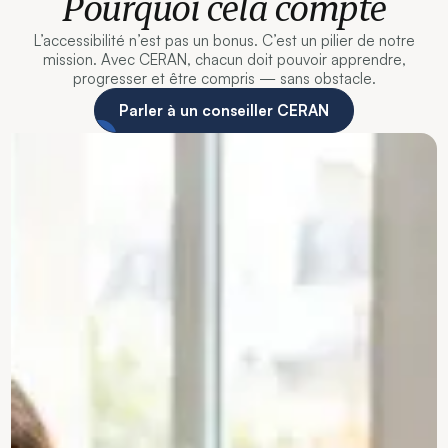
Pourquoi cela compte
L’accessibilité n’est pas un bonus. C’est un pilier de notre
mission. Avec CERAN, chacun doit pouvoir apprendre,
progresser et être compris — sans obstacle.
Parler à un conseiller CERAN