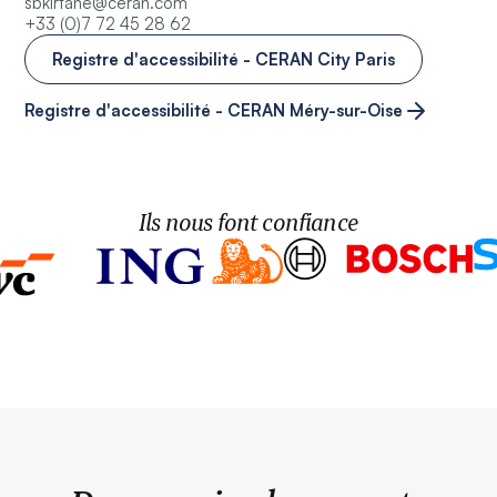
sbkirtane@ceran.com
+33 (0)7 72 45 28 62
Registre d'accessibilité - CERAN City Paris
Registre d'accessibilité - CERAN Méry-sur-Oise
Ils nous font confiance