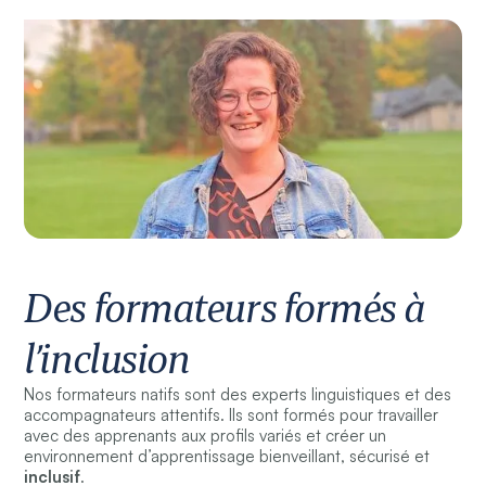
Des formateurs formés à
l’inclusion
Nos formateurs natifs sont des experts linguistiques et des
accompagnateurs attentifs. Ils sont formés pour travailler
avec des apprenants aux profils variés et créer un
environnement d’apprentissage bienveillant, sécurisé et
inclusif
.