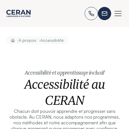
›
›
À propos
Accessibilité
Accessibilité et apprentissage inclusif
Accessibilité au
CERAN
Chacun doit pouvoir apprendre et progresser sans
obstacle. Au CERAN, nous adaptons nos programmes,
nos méthodes et notre accompagnement afin que
chaque apprenant puisse progresser avec confiance.