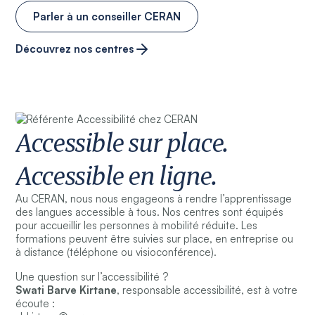
Parler à un conseiller CERAN
Découvrez nos centres
Accessible sur place.
Accessible en ligne.
Au CERAN, nous nous engageons à rendre l’apprentissage
des langues accessible à tous. Nos centres sont équipés
pour accueillir les personnes à mobilité réduite. Les
formations peuvent être suivies sur place, en entreprise ou
à distance (téléphone ou visioconférence).
Une question sur l’accessibilité ?
Swati Barve Kirtane
, responsable accessibilité, est à votre
écoute :