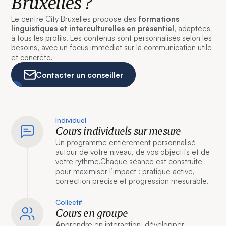
Bruxelles ?
Le centre City Bruxelles propose des
formations
linguistiques et interculturelles en présentiel
, adaptées
à tous les profils. Les contenus sont personnalisés selon les
besoins, avec un focus immédiat sur la communication utile
et concrète.
Contacter un conseiller
Individuel
Cours individuels sur mesure
Un programme entièrement personnalisé
autour de votre niveau, de vos objectifs et de
votre rythme.Chaque séance est construite
pour maximiser l’impact : pratique active,
correction précise et progression mesurable.
Collectif
Cours en groupe
Apprendre en interaction, développer