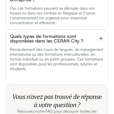
Oui. Les formations peuvent se dérouler dans vos
locaux ou dans nos centres en Belgique et France.
L’environnement est organisé pour maximiser
concentration et efficacité.
Quels types de formations sont
disponibles dans les CERAN City ?
Principalement des cours de langues, de management
international ou des formations interculturelles, en
format individuel ou en petits groupes. Ces formations
sont disponibles pour les professionnels, adultes et
étudiants.
Vous n’avez pas trouvé de réponse
à votre question ?
Parcourez notre FAQ pour découvrir toutes les