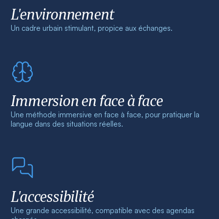
L'environnement
Un cadre urbain stimulant, propice aux échanges.
Immersion en face à face
Une méthode immersive en face à face, pour pratiquer la
langue dans des situations réelles.
L'accessibilité
Une grande accessibilité, compatible avec des agendas