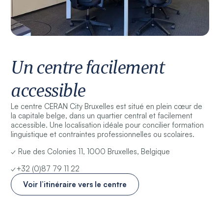
Un centre facilement
accessible
Le centre CERAN City Bruxelles est situé en plein cœur de
la capitale belge, dans un quartier central et facilement
accessible. Une localisation idéale pour concilier formation
linguistique et contraintes professionnelles ou scolaires.
✓ Rue des Colonies 11, 1000 Bruxelles, Belgique
✓+32 (0)87 79 11 22
Voir l’itinéraire vers le centre