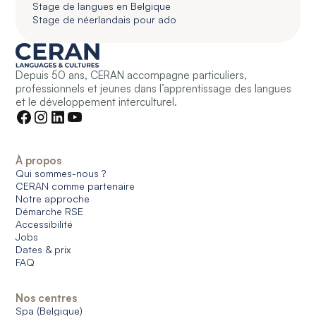
Stage de langues en Belgique
Stage de néerlandais pour ado
Depuis 50 ans, CERAN accompagne particuliers,
professionnels et jeunes dans l’apprentissage des langues
et le développement interculturel.
À propos
Qui sommes-nous ?
CERAN comme partenaire
Notre approche
Démarche RSE
Accessibilité
Jobs
Dates & prix
FAQ
Nos centres
Spa (Belgique)