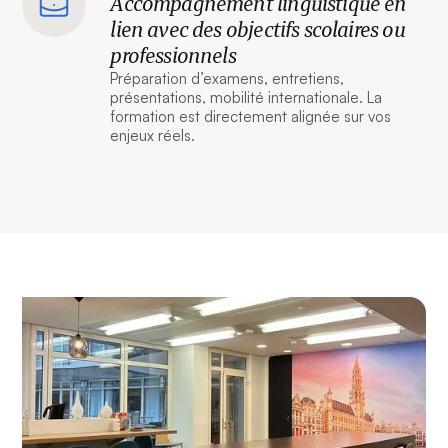
Accompagnement linguistique en
lien avec des objectifs scolaires ou
professionnels
Préparation d’examens, entretiens,
présentations, mobilité internationale. La
formation est directement alignée sur vos
enjeux réels.