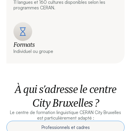
11 langues et 160 cultures disponibles selon les
programmes CERAN.
Formats
Individuel ou groupe
À qui s’adresse le centre
City Bruxelles ?
Le centre de formation linguistique CERAN City Bruxelles
est particulièrement adapté :
Professionnels et cadres