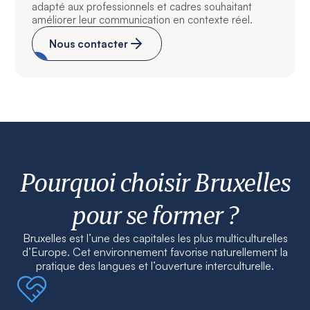
adapté aux professionnels et cadres souhaitant
améliorer leur communication en contexte réel.
Nous contacter
Pourquoi choisir Bruxelles
pour se former ?
Bruxelles est l’une des capitales les plus multiculturelles
d’Europe. Cet environnement favorise naturellement la
pratique des langues et l’ouverture interculturelle.