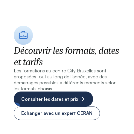
Découvrir les formats, dates
et tarifs
Les formations au centre City Bruxelles sont
proposées tout au long de l’année, avec des
démarrages possibles à différents moments selon
les formats choisis.
Consulter les dates et prix
Échanger avec un expert CERAN