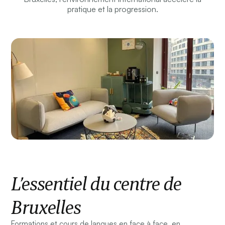
pratique et la progression.
L’essentiel du centre de
Bruxelles
Formations et cours de langues en face à face, en