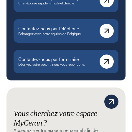
Une réponse rapide, simple et directe.
Contactez-nous par téléphone
Échangez avec notre équipe de Belgique.
Contactez-nous par formulaire
Décrivez votre besoin, nous vous répondons.
Vous cherchez votre espace
MyCeran ?
Accédez à votre espace personnel afin de