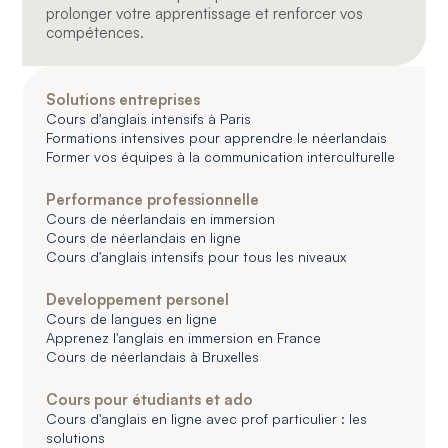
prolonger votre apprentissage et renforcer vos
compétences.
Solutions entreprises
Cours d'anglais intensifs à Paris
Formations intensives pour apprendre le néerlandais
Former vos équipes à la communication interculturelle
Performance professionnelle
Cours de néerlandais en immersion
Cours de néerlandais en ligne
Cours d'anglais intensifs pour tous les niveaux
Developpement personel
Cours de langues en ligne
Apprenez l'anglais en immersion en France
Cours de néerlandais à Bruxelles
Cours pour étudiants et ado
Cours d'anglais en ligne avec prof particulier : les
solutions