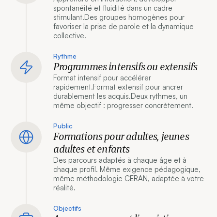
spontanéité et fluidité dans un cadre
stimulant.Des groupes homogènes pour
favoriser la prise de parole et la dynamique
collective.
Rythme
Programmes intensifs ou extensifs
Format intensif pour accélérer
rapidement.Format extensif pour ancrer
durablement les acquis.Deux rythmes, un
même objectif : progresser concrètement.
Public
Formations pour adultes, jeunes
adultes et enfants
Des parcours adaptés à chaque âge et à
chaque profil. Même exigence pédagogique,
même méthodologie CERAN, adaptée à votre
réalité.
Objectifs