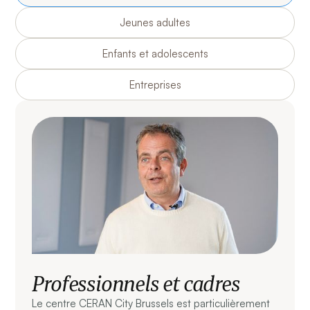
Jeunes adultes
Enfants et adolescents
Entreprises
Professionnels et cadres
Le centre CERAN City Brussels est particulièrement