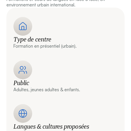
environnement urbain international.
Type de centre
Formation en présentiel (urbain).
Public
Adultes, jeunes adultes & enfants.
Langues & cultures proposées