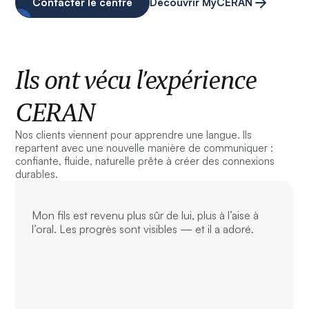
Contacter le centre
Découvrir MyCERAN
Ils ont vécu l’expérience
CERAN
Nos clients viennent pour apprendre une langue. Ils
repartent avec une nouvelle manière de communiquer :
confiante, fluide, naturelle prête à créer des connexions
durables.
Mon fils est revenu plus sûr de lui, plus à l’aise à
l’oral. Les progrès sont visibles — et il a adoré.