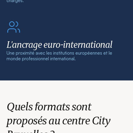
chargés.
L'ancrage euro-international
Une proximité avec les institutions européennes et le
monde professionnel international.
Quels formats sont
proposés au centre City