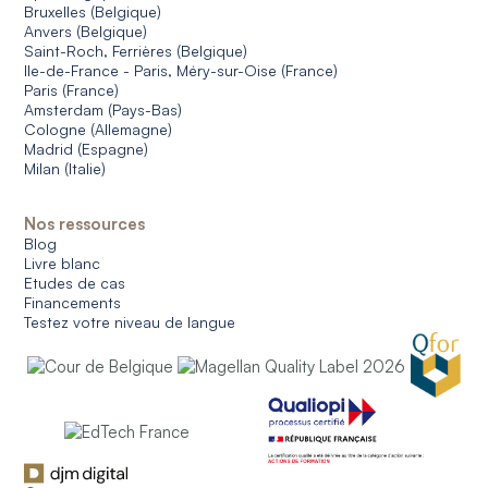
Bruxelles (Belgique)
Anvers (Belgique)
Saint-Roch, Ferrières (Belgique)
Ile-de-France - Paris, Méry-sur-Oise (France)
Paris (France)
Amsterdam (Pays-Bas)
Cologne (Allemagne)
Madrid (Espagne)
Milan (Italie)
Nos ressources
Blog
Livre blanc
Etudes de cas
Financements
Testez votre niveau de langue