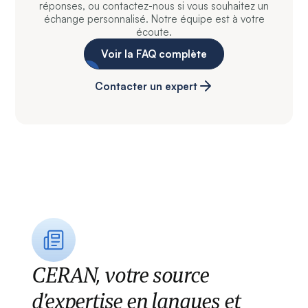
réponses, ou contactez-nous si vous souhaitez un
échange personnalisé. Notre équipe est à votre
écoute.
Voir la FAQ complète
Contacter un expert
CERAN, votre source
d’expertise en langues et