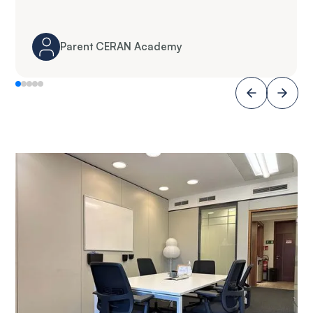
Parent CERAN Academy