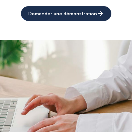
Demander une démonstration