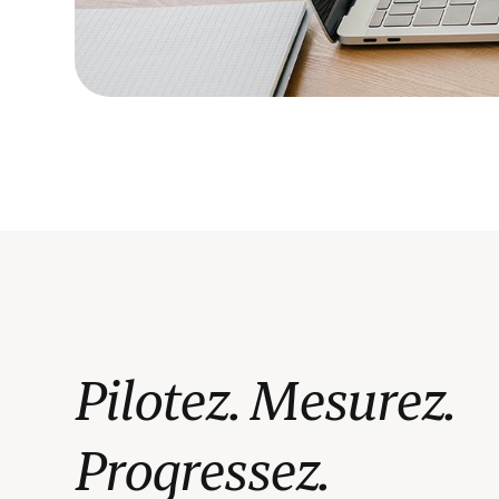
Pilotez. Mesurez.
Progressez.