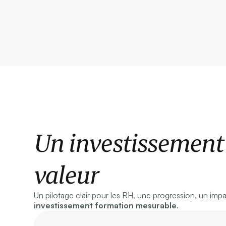
Un investissement 
valeur
Un pilotage clair pour les RH, une progression, un imp
investissement formation mesurable
.