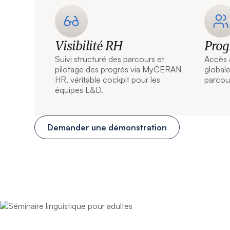
Visibilité RH
Prog
Suivi structuré des parcours et
Accès à
pilotage des progrès via MyCERAN
globale
HR, véritable cockpit pour les
parcou
équipes L&D.
Demander une démonstration