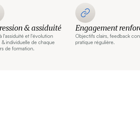
ression & assiduité
Engagement renfor
 l'assiduité et l'évolution
Objectifs clairs, feedback con
 & individuelle de chaque
pratique régulière.
rs de formation.