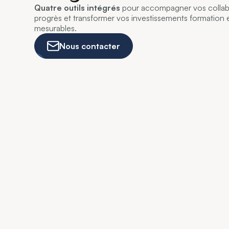
Quatre outils intégrés
pour accompagner vos collabo
progrès et transformer vos investissements formation e
mesurables.
Nous contacter