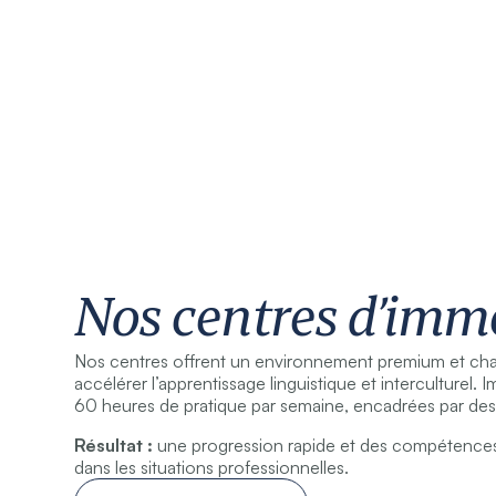
Nos centres d’imm
Nos centres offrent un environnement premium et ch
accélérer l’apprentissage linguistique et interculturel. 
60 heures de pratique par semaine, encadrées par des
Résultat :
une progression rapide et des compétences
dans les situations professionnelles.