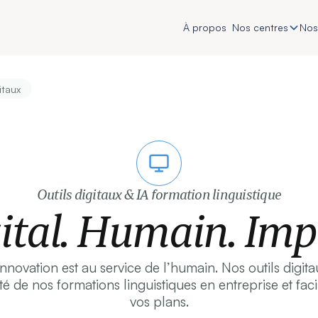
À propos
Nos centres
Nos
itaux
Outils digitaux & IA formation linguistique
ital. Humain. Imp
novation est au service de l’humain. Nos outils digitau
ité de nos formations linguistiques en entreprise et faci
vos plans.