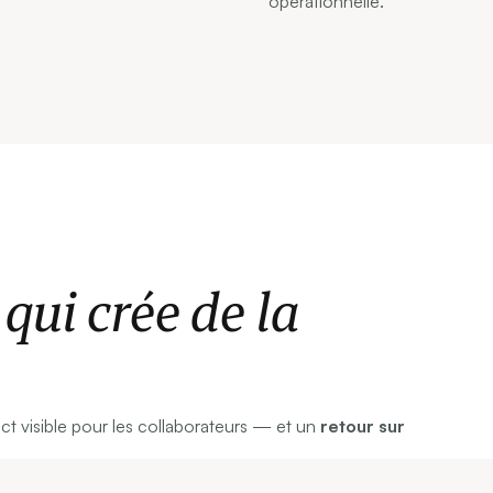
opérationnelle.
qui crée de la
act visible pour les collaborateurs — et un
retour sur