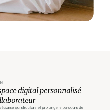
pace digital personnalisé
llaborateur
sécurisé qui structure et prolonge le parcours de