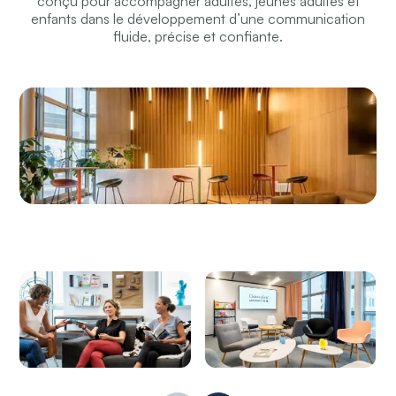
conçu pour accompagner adultes, jeunes adultes et
enfants dans le développement d’une communication
fluide, précise et confiante.