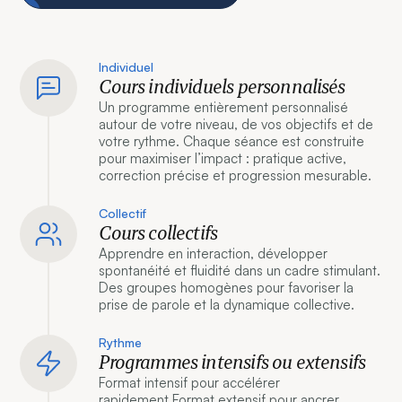
Individuel
Cours individuels personnalisés
Un programme entièrement personnalisé
autour de votre niveau, de vos objectifs et de
votre rythme. Chaque séance est construite
pour maximiser l’impact : pratique active,
correction précise et progression mesurable.
Collectif
Cours collectifs
Apprendre en interaction, développer
spontanéité et fluidité dans un cadre stimulant.
Des groupes homogènes pour favoriser la
prise de parole et la dynamique collective.
Rythme
Programmes intensifs ou extensifs
Format intensif pour accélérer
rapidement.Format extensif pour ancrer