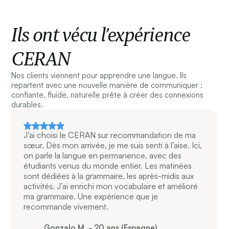
Ils ont vécu l’expérience
CERAN
Nos clients viennent pour apprendre une langue. Ils
repartent avec une nouvelle manière de communiquer :
confiante, fluide, naturelle prête à créer des connexions
durables.
J’ai choisi le CERAN sur recommandation de ma
sœur. Dès mon arrivée, je me suis senti à l’aise. Ici,
on parle la langue en permanence, avec des
étudiants venus du monde entier. Les matinées
sont dédiées à la grammaire, les après-midis aux
activités. J’ai enrichi mon vocabulaire et amélioré
ma grammaire. Une expérience que je
recommande vivement.
Gonzalo M. - 20 ans (Espagne)