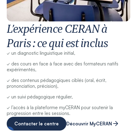
L’expérience CERAN à
Paris : ce qui est inclus
✓ un diagnostic linguistique initial,
✓ des cours en face à face avec des formateurs natifs
expérimentés,
✓ des contenus pédagogiques ciblés (oral, écrit,
prononciation, précision),
✓ un suivi pédagogique régulier,
✓ l’accès à la plateforme myCERAN pour soutenir la
progression entre les sessions.
Contacter le centre
Découvrir MyCERAN