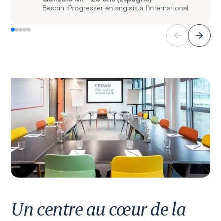
Besoin :
Progresser en anglais à l’international
Un centre au cœur de la