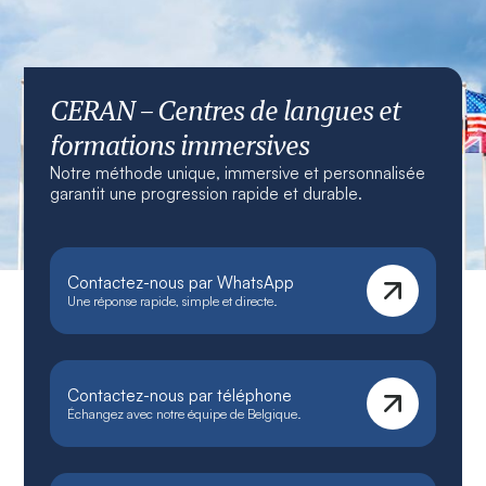
CERAN – Centres de langues et
formations immersives
Notre méthode unique, immersive et personnalisée
garantit une progression rapide et durable.
Contactez-nous par WhatsApp
Une réponse rapide, simple et directe.
Contactez-nous par téléphone
Échangez avec notre équipe de Belgique.