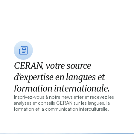
CERAN, votre source
d’expertise en langues et
formation internationale.
Inscrivez-vous à notre newsletter et recevez les
analyses et conseils CERAN sur les langues, la
formation et la communication interculturelle.