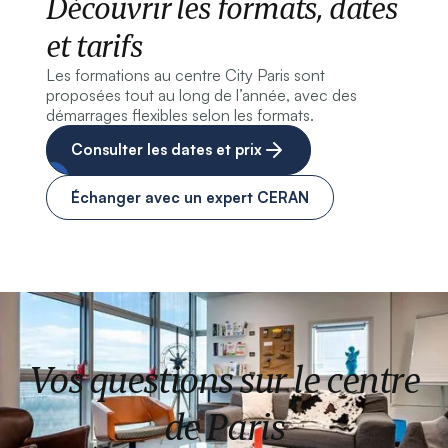
Découvrir les formats, dates
et tarifs
Les formations au centre City Paris sont
proposées tout au long de l’année, avec des
démarrages flexibles selon les formats.
Consulter les dates et prix
Échanger avec un expert CERAN
Vos questions sur le centre
de Paris