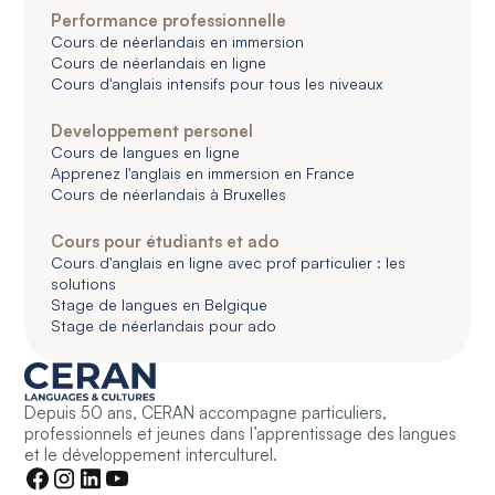
Performance professionnelle
Cours de néerlandais en immersion
Cours de néerlandais en ligne
Cours d'anglais intensifs pour tous les niveaux
Developpement personel
Cours de langues en ligne
Apprenez l'anglais en immersion en France
Cours de néerlandais à Bruxelles
Cours pour étudiants et ado
Cours d'anglais en ligne avec prof particulier : les
solutions
Stage de langues en Belgique
Stage de néerlandais pour ado
Depuis 50 ans, CERAN accompagne particuliers,
professionnels et jeunes dans l’apprentissage des langues
et le développement interculturel.