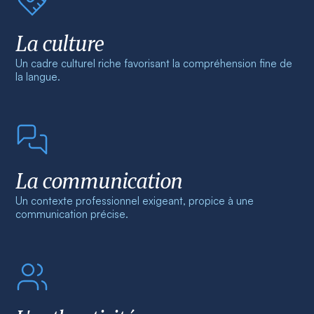
La culture
Un cadre culturel riche favorisant la compréhension fine de
la langue.
La communication
Un contexte professionnel exigeant, propice à une
communication précise.