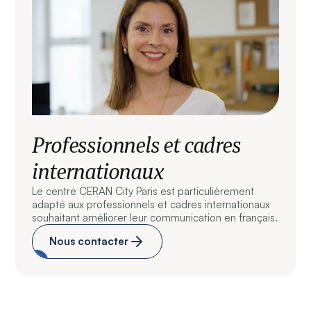
Professionnels et cadres
internationaux
Le centre CERAN City Paris est particulièrement
adapté aux professionnels et cadres internationaux
souhaitant améliorer leur communication en français.
Nous contacter