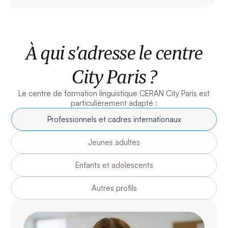
À qui s’adresse le centre
City Paris ?
Le centre de formation linguistique CERAN City Paris est
particulièrement adapté :
Professionnels et cadres internationaux
Jeunes adultes
Enfants et adolescents
Autres profils