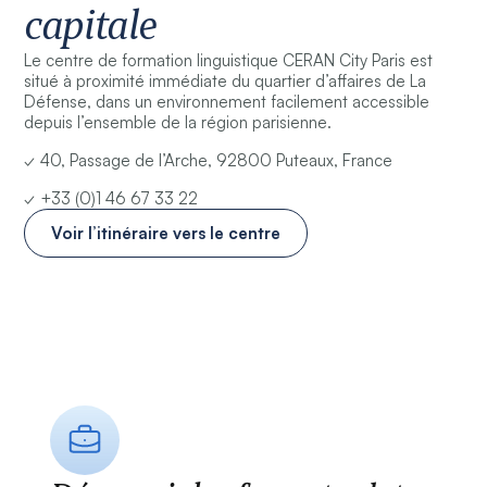
capitale
Le centre de formation linguistique CERAN City Paris est
situé à proximité immédiate du quartier d’affaires de La
Défense, dans un environnement facilement accessible
depuis l’ensemble de la région parisienne.
✓ 40, Passage de l’Arche, 92800 Puteaux, France
✓ +33 (0)1 46 67 33 22
Voir l’itinéraire vers le centre