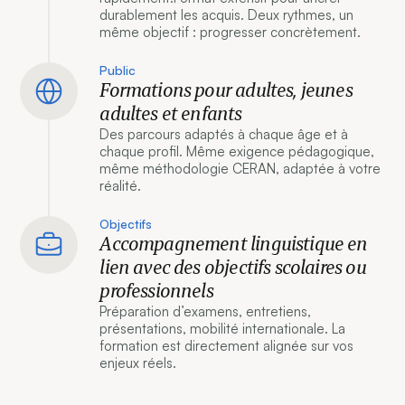
durablement les acquis. Deux rythmes, un
même objectif : progresser concrètement.
Public
Formations pour adultes, jeunes
adultes et enfants
Des parcours adaptés à chaque âge et à
chaque profil. Même exigence pédagogique,
même méthodologie CERAN, adaptée à votre
réalité.
Objectifs
Accompagnement linguistique en
lien avec des objectifs scolaires ou
professionnels
Préparation d’examens, entretiens,
présentations, mobilité internationale. La
formation est directement alignée sur vos
enjeux réels.