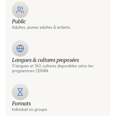
Public
Adultes, jeunes adultes & enfants.
Langues & cultures proposées
11 langues et 160 cultures disponibles selon les
programmes CERAN.
Formats
Individuel ou groupe