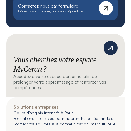
Contactez-nous par formulaire
Décrivez votre besoin, nous vous répondons.
Vous cherchez votre espace
MyCeran ?
Accédez à votre espace personnel afin de
prolonger votre apprentissage et renforcer vos
compétences.
Solutions entreprises
Cours d'anglais intensifs à Paris
Formations intensives pour apprendre le néerlandais
Former vos équipes à la communication interculturelle