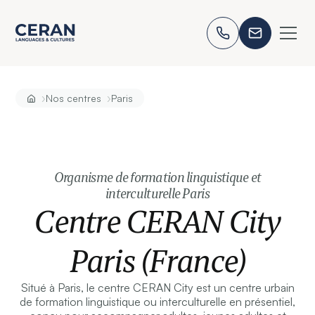
›
›
Nos centres
Paris
Organisme de formation linguistique et
interculturelle Paris
Centre CERAN City
Paris (France)
Situé à Paris, le centre CERAN City est un centre urbain
de formation linguistique ou interculturelle en présentiel,