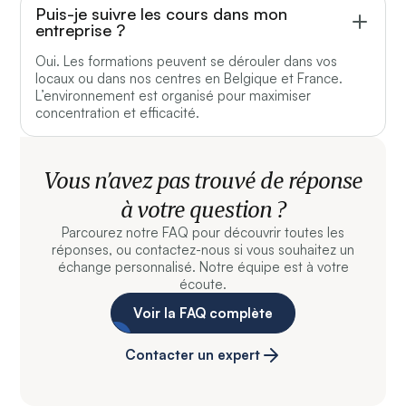
Puis-je suivre les cours dans mon
entreprise ?
Oui. Les formations peuvent se dérouler dans vos
locaux ou dans nos centres en Belgique et France.
L’environnement est organisé pour maximiser
concentration et efficacité.
Vous n’avez pas trouvé de réponse
à votre question ?
Parcourez notre FAQ pour découvrir toutes les
réponses, ou contactez-nous si vous souhaitez un
échange personnalisé. Notre équipe est à votre
écoute.
Voir la FAQ complète
Contacter un expert