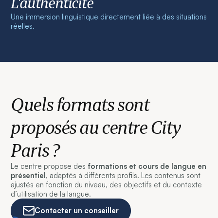
L'authenticité
Une immersion linguistique directement liée à des situations
réelles.
Quels formats sont
proposés au centre City
Paris ?
Le centre propose des
formations et cours de langue en
présentiel
, adaptés à différents profils. Les contenus sont
ajustés en fonction du niveau, des objectifs et du contexte
d’utilisation de la langue.
Contacter un conseiller