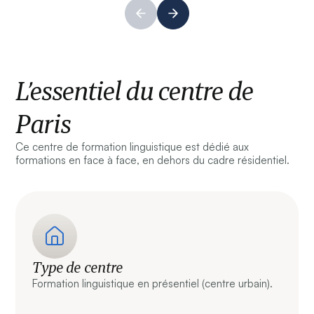
L’essentiel du centre de
Paris
Ce centre de formation linguistique est dédié aux
formations en face à face, en dehors du cadre résidentiel.
Type de centre
Formation linguistique en présentiel (centre urbain).