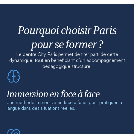
Pourquoi choisir Paris
pour se former ?
Le centre City Paris permet de tirer parti de cette
dynamique, tout en bénéficiant d’un accompagnement
pédagogique structuré.
Immersion en face à face
Une méthode immersive en face à face, pour pratiquer la
langue dans des situations réelles.