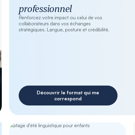
professionnel
Renforcez votre impact ou celui de vos
collaborateurs dans vos échanges
stratégiques. Langue, posture et crédibilité.
Découvrir le format qui me
correspond