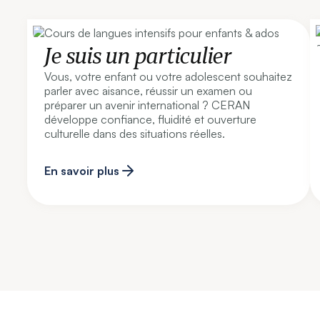
Je suis un particulier
Vous, votre enfant ou votre adolescent souhaitez
parler avec aisance, réussir un examen ou
préparer un avenir international ? CERAN
développe confiance, fluidité et ouverture
culturelle dans des situations réelles.
En savoir plus