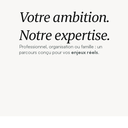
Votre ambition.
Notre expertise.
Professionnel, organisation ou famille : un
parcours conçu pour vos
enjeux réels
.