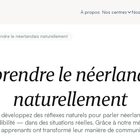
À propos
Nos centres
Nos
ndre le néerlandais naturellement
rendre le néerlan
naturellement
éveloppez des réflexes naturels pour parler néerlanda
ibilité — dans des situations réelles. Grâce à notre 
apprenants ont transformé leur manière de communi