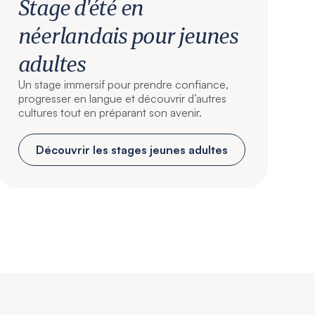
Stage d'été en
néerlandais pour jeunes
adultes
Un stage immersif pour prendre confiance,
progresser en langue et découvrir d’autres
cultures tout en préparant son avenir.
Découvrir les stages jeunes adultes