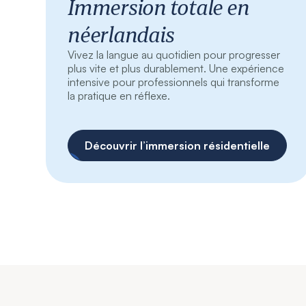
Immersion totale en
néerlandais
Vivez la langue au quotidien pour progresser
plus vite et plus durablement. Une expérience
intensive pour professionnels qui transforme
la pratique en réflexe.
Découvrir l’immersion résidentielle