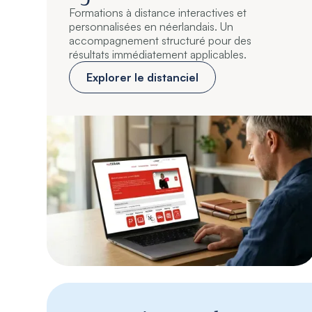
Formations à distance interactives et
personnalisées en néerlandais. Un
accompagnement structuré pour des
résultats immédiatement applicables.
Explorer le distanciel