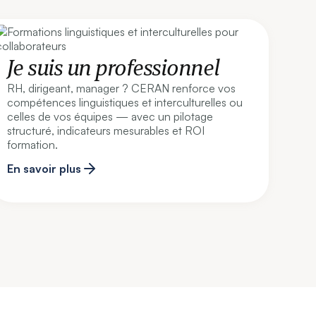
Je suis un professionnel
RH, dirigeant, manager ? CERAN renforce vos
compétences linguistiques et interculturelles ou
celles de vos équipes — avec un pilotage
structuré, indicateurs mesurables et ROI
formation.
En savoir plus