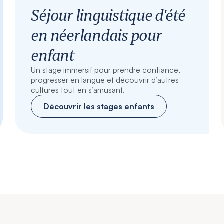
Séjour linguistique d'été
en néerlandais pour
enfant
Un stage immersif pour prendre confiance,
progresser en langue et découvrir d’autres
cultures tout en s’amusant.
Découvrir les stages enfants