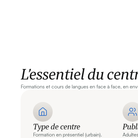
L’essentiel du cent
Formations et cours de langues en face à face, en env
Type de centre
Publ
Formation en présentiel (urbain).
Adultes