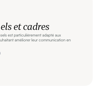
els et cadres
els est particulièrement adapté aux
ouhaitant améliorer leur communication en