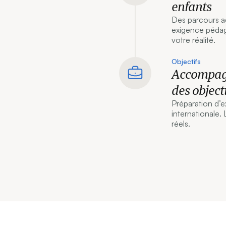
enfants
Des parcours a
exigence péda
votre réalité.
Objectifs
Accompagn
des object
Préparation d’e
internationale.
réels.