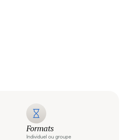
Formats
Individuel ou groupe