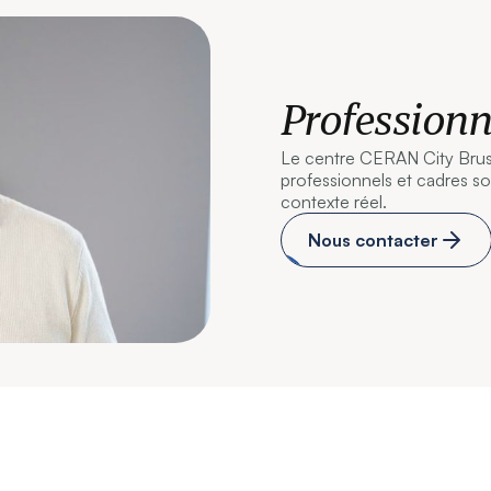
Professionn
Le centre CERAN City Bruss
professionnels et cadres s
contexte réel.
Nous contacter