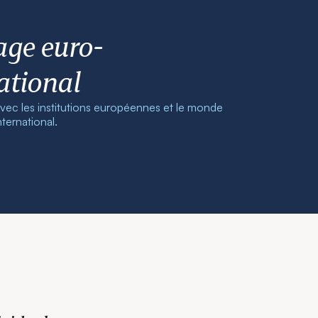
age euro-
ational
vec les institutions européennes et le monde
ternational.