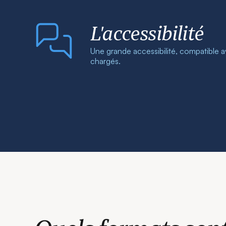
L'accessibilité
Une grande accessibilité, compatible 
chargés.