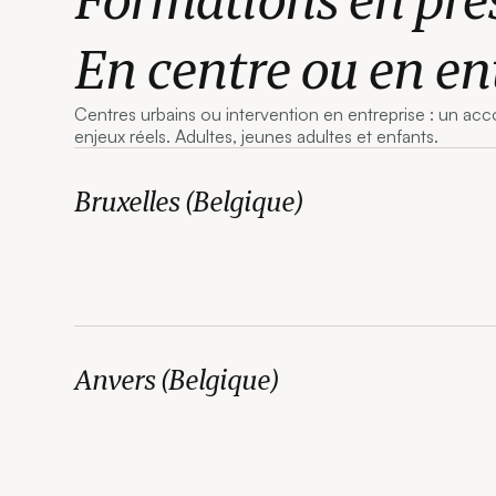
En centre ou en en
Centres urbains ou intervention en entreprise : un a
enjeux réels. Adultes, jeunes adultes et enfants.
Bruxelles (Belgique)
Anvers (Belgique)