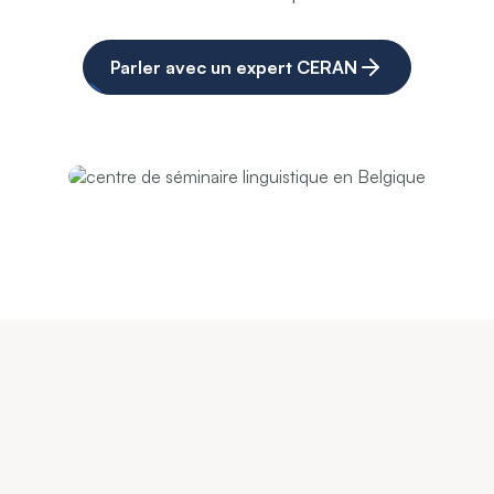
Parler avec un expert CERAN