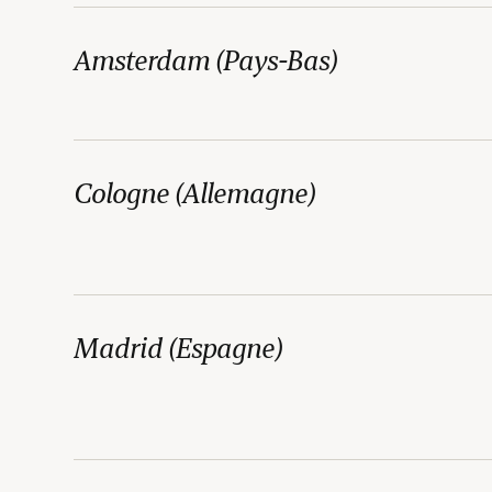
Amsterdam (Pays-Bas)
Cologne (Allemagne)
Madrid (Espagne)