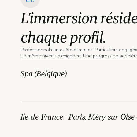
L’immersion réside
chaque profil.
Professionnels en quête d’impact. Particuliers engagés
Un même niveau d’exigence. Une progression accélér
Spa (Belgique)
Ile-de-France - Paris, Méry-sur-Oise