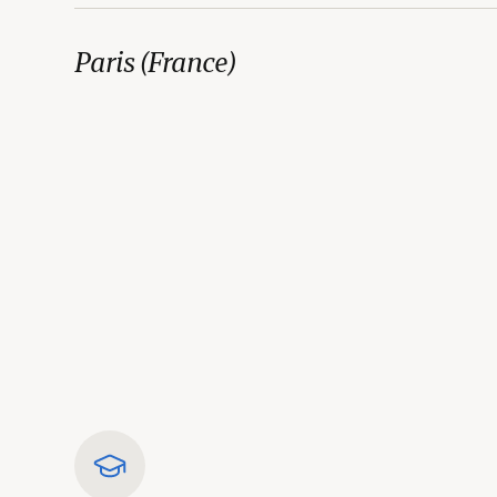
Paris (France)