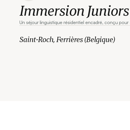
Immersion Juniors 
Un séjour linguistique résidentiel encadré, conçu pou
Saint-Roch, Ferrières (Belgique)