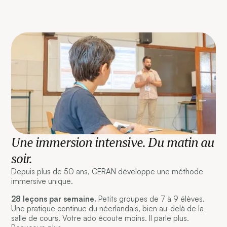
Une immersion intensive. Du matin au
soir.
Depuis plus de 50 ans, CERAN développe une méthode
immersive unique.
28 leçons par semaine.
Petits groupes de 7 à 9 élèves.
Une pratique continue du néerlandais, bien au-delà de la
salle de cours. Votre ado écoute moins. Il parle plus.