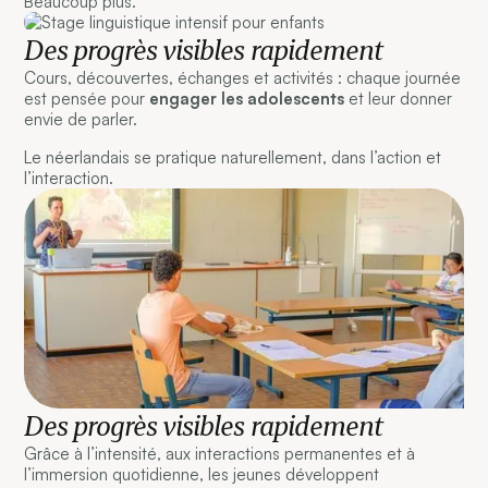
Beaucoup plus.
Des progrès visibles rapidement
Cours, découvertes, échanges et activités : chaque journée
est pensée pour
engager les adolescents
et leur donner
envie de parler.
Le néerlandais se pratique naturellement, dans l’action et
l’interaction.
Des progrès visibles rapidement
Grâce à l’intensité, aux interactions permanentes et à
l’immersion quotidienne, les jeunes développent