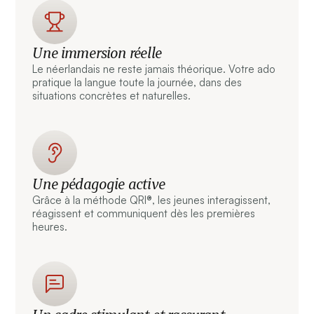
Une immersion réelle
Le néerlandais ne reste jamais théorique. Votre ado
pratique la langue toute la journée, dans des
situations concrètes et naturelles.
Une pédagogie active
Grâce à la méthode QRI®, les jeunes interagissent,
réagissent et communiquent dès les premières
heures.