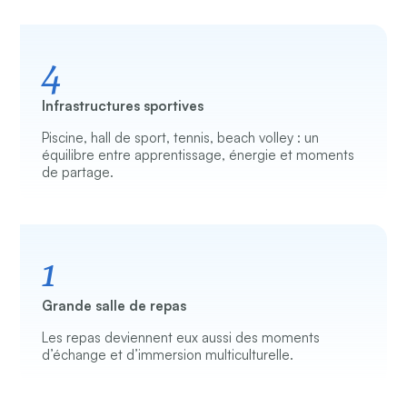
4
Infrastructures sportives
Piscine, hall de sport, tennis, beach volley : un
équilibre entre apprentissage, énergie et moments
de partage.
1
Grande salle de repas
Les repas deviennent eux aussi des moments
d’échange et d’immersion multiculturelle.