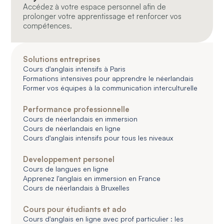
Accédez à votre espace personnel afin de
prolonger votre apprentissage et renforcer vos
compétences.
Solutions entreprises
Cours d'anglais intensifs à Paris
Formations intensives pour apprendre le néerlandais
Former vos équipes à la communication interculturelle
Performance professionnelle
Cours de néerlandais en immersion
Cours de néerlandais en ligne
Cours d'anglais intensifs pour tous les niveaux
Developpement personel
Cours de langues en ligne
Apprenez l'anglais en immersion en France
Cours de néerlandais à Bruxelles
Cours pour étudiants et ado
Cours d'anglais en ligne avec prof particulier : les