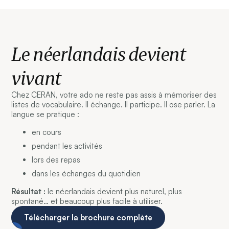
Le néerlandais devient
vivant
Chez CERAN, votre ado ne reste pas assis à mémoriser des
listes de vocabulaire. Il échange. Il participe. Il ose parler. La
langue se pratique :
en cours
pendant les activités
lors des repas
dans les échanges du quotidien
Résultat :
le néerlandais devient plus naturel, plus
spontané… et beaucoup plus facile à utiliser.
Télécharger la brochure complète