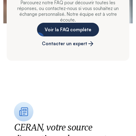
Parcourez notre FAQ pour découvrir toutes les
réponses, ou contactez-nous si vous souhaitez un
échange personnalisé. Notre équipe est à votre
écoute.
Voir la FAQ complète
Contacter un expert
CERAN, votre source