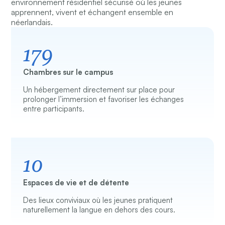
environnement résidentiel sécurisé où les jeunes
apprennent, vivent et échangent ensemble en
néerlandais.
179
Chambres sur le campus
Un hébergement directement sur place pour
prolonger l’immersion et favoriser les échanges
entre participants.
10
Espaces de vie et de détente
Des lieux conviviaux où les jeunes pratiquent
naturellement la langue en dehors des cours.