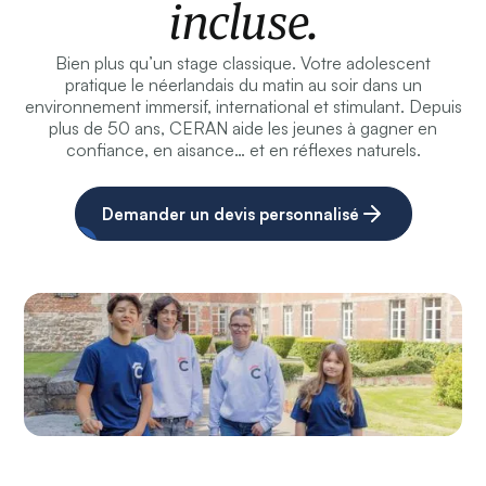
incluse.
Bien plus qu’un stage classique. Votre adolescent
pratique le néerlandais du matin au soir dans un
environnement immersif, international et stimulant. Depuis
plus de 50 ans, CERAN aide les jeunes à gagner en
confiance, en aisance… et en réflexes naturels.
Demander un devis personnalisé