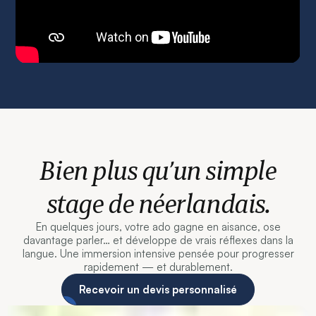
Bien plus qu’un simple
stage de néerlandais.
En quelques jours, votre ado gagne en aisance, ose
davantage parler… et développe de vrais réflexes dans la
langue. Une immersion intensive pensée pour progresser
rapidement — et durablement.
Recevoir un devis personnalisé