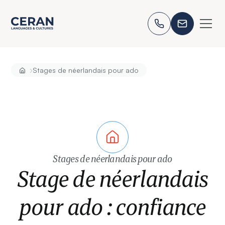
›
Stages de néerlandais pour ado
Stages de néerlandais pour ado
Stage de néerlandais
pour ado : confiance