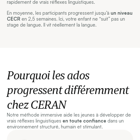
rapidement de vrais réflexes linguistiques.
En moyenne, les participants progressent jusqu’à
un niveau
CECR
en 2,5 semaines. Ici, votre enfant ne “suit” pas un
stage de langue. Il vit réellement la langue.
Pourquoi les ados
progressent différemment
chez CERAN
Notre méthode immersive aide les jeunes à développer de
vrais réflexes linguistiques
en toute confiance
dans un
environnement structuré, humain et stimulant.