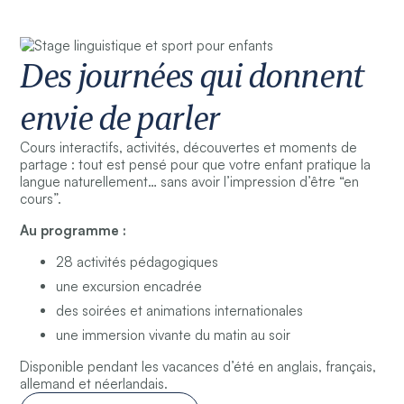
Des journées qui donnent
envie de parler
Cours interactifs, activités, découvertes et moments de
partage : tout est pensé pour que votre enfant pratique la
langue naturellement… sans avoir l’impression d’être “en
cours”.
Au programme :
28 activités pédagogiques
une excursion encadrée
des soirées et animations internationales
une immersion vivante du matin au soir
Disponible pendant les vacances d’été en anglais, français,
allemand et néerlandais.