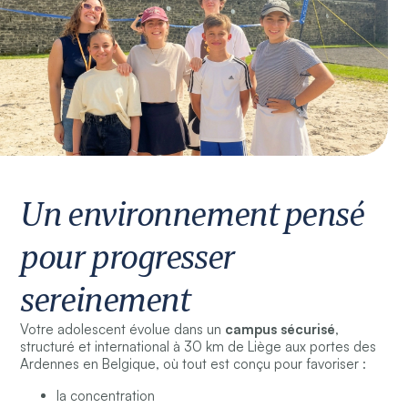
Un environnement pensé
pour progresser
sereinement
Votre adolescent évolue dans un
campus sécurisé
,
structuré et international à 30 km de Liège aux portes des
Ardennes en Belgique, où tout est conçu pour favoriser :
la concentration