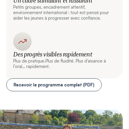
Un cadre stimulant et rassurant
Petits groupes, encadrement attentif,
environnement international : tout est pensé pour
aider les jeunes à progresser avec confiance.
Des progrès visibles rapidement
Plus de pratique.Plus de fluidité. Plus d’aisance à
l’oral… rapidement.
Recevoir le programme complet (PDF)