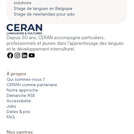
solutions
Stage de langues en Belgique
Stage de néerlandais pour ado
Depuis 50 ans, CERAN accompagne particuliers,
professionnels et jeunes dans l’apprentissage des langues
et le développement interculturel.
À propos
Qui sommes-nous ?
CERAN comme partenaire
Notre approche
Démarche RSE
Accessibilité
Jobs
Dates & prix
FAQ
Nos centres