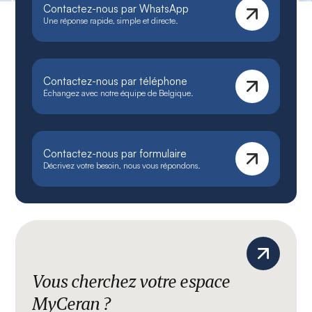
Contactez-nous par WhatsApp
Une réponse rapide, simple et directe.
Contactez-nous par téléphone
Échangez avec notre équipe de Belgique.
Contactez-nous par formulaire
Décrivez votre besoin, nous vous répondons.
Vous cherchez votre espace
MyCeran ?