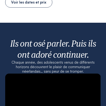
Voir les dates et prix
Ils ont osé parler. Puis ils
ont adoré continuer.
Chaque année, des adolescents venus de différents
horizons découvrent le plaisir de communiquer
néerlandais… sans peur de se tromper.