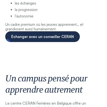
les échanges
la progression
l’autonomie
Un cadre premium où les jeunes apprennent… et
grandissent aussi humainement.
Échanger avec un conseiller CERAN
Un campus pensé pour
apprendre autrement
Le centre CERAN Ferrières en Belgique offre un