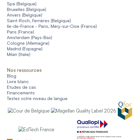
Spa (Belgique)
Bruxelles (Belgique)
Anvers (Belgique)
Saint-Roch, Ferrières (Belgique)
Ile-de-France - Paris, Méry-sur-Oise (France)
Paris (France)
Amsterdam (Pays-Bas)
Cologne (Allemagne)
Madrid (Espagne)
Milan (Italie)
Nos ressources
Blog
Livre blanc
Etudes de cas
Financements
Testez votre niveau de langue