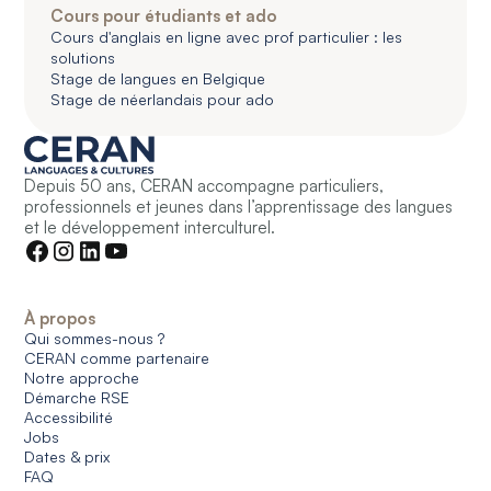
Cours pour étudiants et ado
Cours d'anglais en ligne avec prof particulier : les
solutions
Stage de langues en Belgique
Stage de néerlandais pour ado
Depuis 50 ans, CERAN accompagne particuliers,
professionnels et jeunes dans l’apprentissage des langues
et le développement interculturel.
À propos
Qui sommes-nous ?
CERAN comme partenaire
Notre approche
Démarche RSE
Accessibilité
Jobs
Dates & prix
FAQ