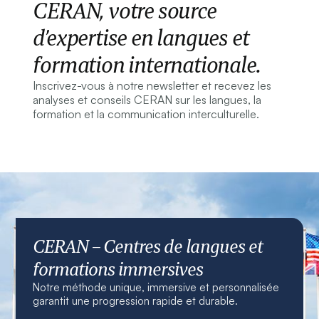
CERAN, votre source
d’expertise en langues et
formation internationale.
Inscrivez-vous à notre newsletter et recevez les
analyses et conseils CERAN sur les langues, la
formation et la communication interculturelle.
CERAN – Centres de langues et
formations immersives
Notre méthode unique, immersive et personnalisée
garantit une progression rapide et durable.