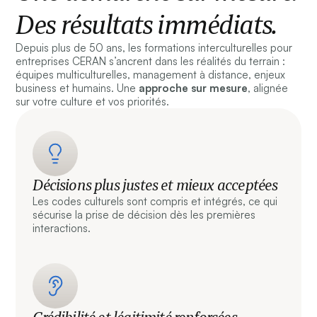
Des résultats immédiats.
Depuis plus de 50 ans, les formations interculturelles pour
entreprises CERAN s’ancrent dans les réalités du terrain :
équipes multiculturelles, management à distance, enjeux
business et humains. Une
approche sur mesure
, alignée
sur votre culture et vos priorités.
Décisions plus justes et mieux acceptées
Les codes culturels sont compris et intégrés, ce qui
sécurise la prise de décision dès les premières
interactions.