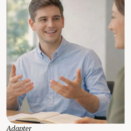
Adapter