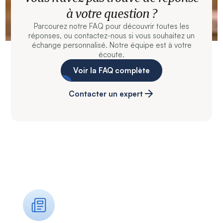
à votre question ?
Parcourez notre FAQ pour découvrir toutes les
réponses, ou contactez-nous si vous souhaitez un
échange personnalisé. Notre équipe est à votre
écoute.
Voir la FAQ complète
Contacter un expert