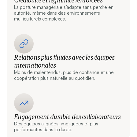
Crédibilité et légitimité renforcées
La posture managériale s’adapte sans perdre en
autorité, même dans des environnements
multiculturels complexes.
Relations plus fluides avec les équipes
internationales
Moins de malentendus, plus de confiance et une
coopération plus naturelle au quotidien.
Engagement durable des collaborateurs
Des équipes alignées, impliquées et plus
performantes dans la durée.