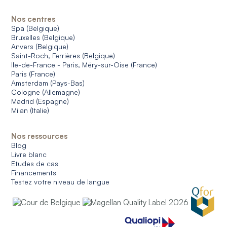
Nos centres
Spa (Belgique)
Bruxelles (Belgique)
Anvers (Belgique)
Saint-Roch, Ferrières (Belgique)
Ile-de-France - Paris, Méry-sur-Oise (France)
Paris (France)
Amsterdam (Pays-Bas)
Cologne (Allemagne)
Madrid (Espagne)
Milan (Italie)
Nos ressources
Blog
Livre blanc
Etudes de cas
Financements
Testez votre niveau de langue