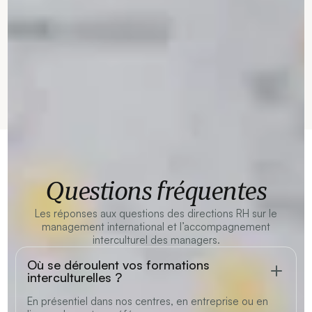
Questions fréquentes
Les réponses aux questions des directions RH sur le
management international et l’accompagnement
interculturel des managers.
Où se déroulent vos formations
interculturelles ?
En présentiel dans nos centres, en entreprise ou en