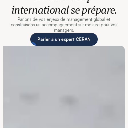
international se prépare.
Parlons de vos enjeux de management global et
construisons un accompagnement sur mesure pour vos
managers.
Parler à un expert CERAN