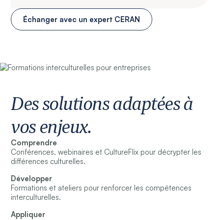
Échanger avec un expert CERAN
Des solutions adaptées à
vos enjeux.
Comprendre
Conférences, webinaires et CultureFlix pour décrypter les
différences culturelles.
Développer
Formations et ateliers pour renforcer les compétences
interculturelles.
Appliquer