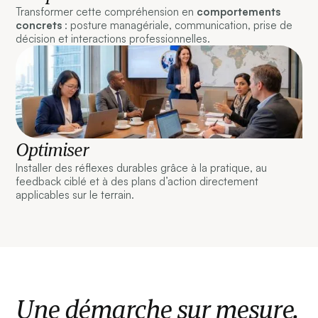
Transformer cette compréhension en
comportements
concrets
: posture managériale, communication, prise de
décision et interactions professionnelles.
Optimiser
Installer des réflexes durables grâce à la pratique, au
feedback ciblé et à des plans d’action directement
applicables sur le terrain.
Une démarche sur mesure.