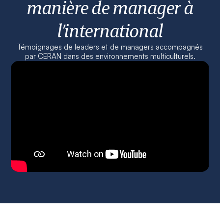
manière de manager à
l’international
Témoignages de leaders et de managers accompagnés
par CERAN dans des environnements multiculturels.