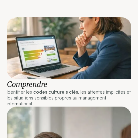
Comprendre
Identifier les
codes culturels clés,
les attentes implicites et
les situations sensibles propres au management
international.