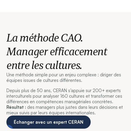
La méthode CAO.
Manager efficacement
entre les cultures.
Une méthode simple pour un enjeu complexe : diriger des
équipes issues de cultures différentes.
Depuis plus de 50 ans, CERAN s’appuie sur 200+ experts
interculturels pour analyser 160 cultures et transformer ces
différences en compétences managériales concrètes.
Résultat :
des managers plus justes dans leurs décisions et
mieux suivis par leurs équipes internationales.
Échanger avec un expert CERAN