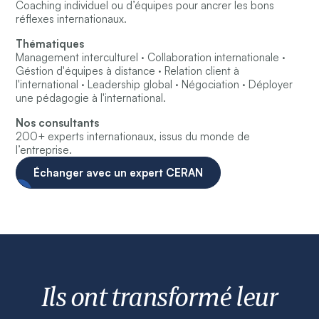
Coaching individuel ou d’équipes pour ancrer les bons
réflexes internationaux.
Thématiques
Management interculturel · Collaboration internationale ·
Géstion d'équipes à distance · Relation client à
l'international · Leadership global · Négociation · Déployer
une pédagogie à l'international.
Nos consultants
200+ experts internationaux, issus du monde de
l’entreprise.
Échanger avec un expert CERAN
Ils ont transformé leur