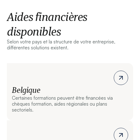
Aides financières
disponibles
Selon votre pays et la structure de votre entreprise,
différentes solutions existent.
Belgique
Certaines formations peuvent être financées via
chèques formation, aides régionales ou plans
sectoriels.