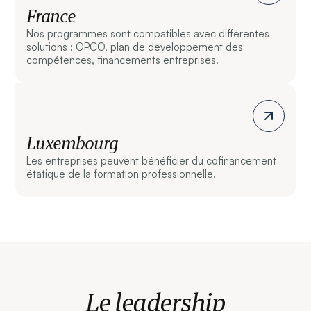
France
Nos programmes sont compatibles avec différentes
solutions : OPCO, plan de développement des
compétences, financements entreprises.
Luxembourg
Les entreprises peuvent bénéficier du cofinancement
étatique de la formation professionnelle.
Le leadership