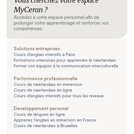
Vous cherchez votre espace
MyCeran ?
Accédez à votre espace personnel afin de
prolonger votre apprentissage et renforcer vos
compétences.
Solutions entreprises
Cours d'anglais intensifs à Paris
Formations intensives pour apprendre le néerlandais
Former vos équipes à la communication interculturelle
Performance professionnelle
Cours de néerlandais en immersion
Cours de néerlandais en ligne
Cours d'anglais intensifs pour tous les niveaux
Developpement personel
Cours de langues en ligne
Apprenez l'anglais en immersion en France
Cours de néerlandais à Bruxelles