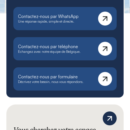
Contactez-nous par WhatsApp
Une réponse rapide, simple et directe.
Contactez-nous par téléphone
Échangez avec notre équipe de Belgique.
Contactez-nous par formulaire
Décrivez votre besoin, nous vous répondons.