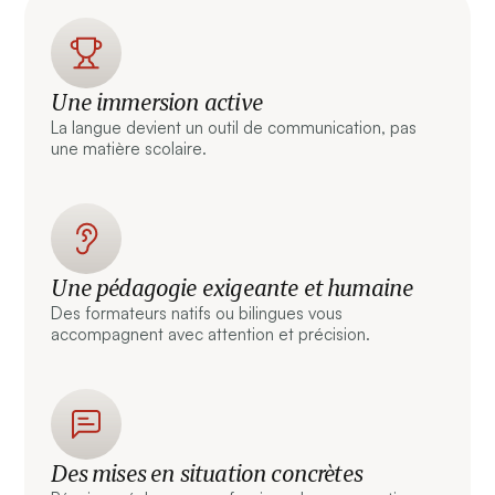
Une immersion active
La langue devient un outil de communication, pas
une matière scolaire.
Une pédagogie exigeante et humaine
Des formateurs natifs ou bilingues vous
accompagnent avec attention et précision.
Des mises en situation concrètes