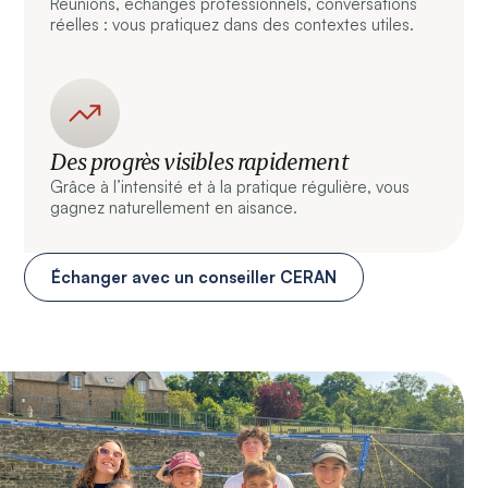
Réunions, échanges professionnels, conversations
réelles : vous pratiquez dans des contextes utiles.
Des progrès visibles rapidement
Grâce à l’intensité et à la pratique régulière, vous
gagnez naturellement en aisance.
Échanger avec un conseiller CERAN