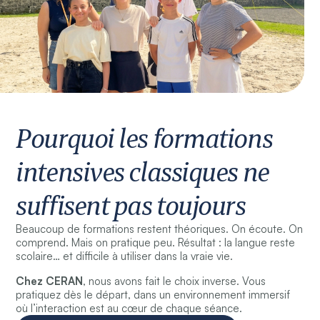
Pourquoi les formations
intensives classiques ne
suffisent pas toujours
Beaucoup de formations restent théoriques. On écoute. On
comprend. Mais on pratique peu. Résultat : la langue reste
scolaire… et difficile à utiliser dans la vraie vie.
Chez CERAN
, nous avons fait le choix inverse. Vous
pratiquez dès le départ, dans un environnement immersif
où l’interaction est au cœur de chaque séance.