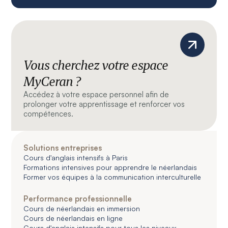
Vous cherchez votre espace
MyCeran ?
Accédez à votre espace personnel afin de
prolonger votre apprentissage et renforcer vos
compétences.
Solutions entreprises
Cours d'anglais intensifs à Paris
Formations intensives pour apprendre le néerlandais
Former vos équipes à la communication interculturelle
Performance professionnelle
Cours de néerlandais en immersion
Cours de néerlandais en ligne
Cours d'anglais intensifs pour tous les niveaux