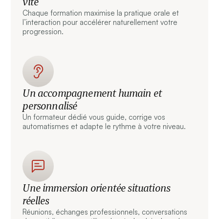
vite
Chaque formation maximise la pratique orale et
l’interaction pour accélérer naturellement votre
progression.
Un accompagnement humain et
personnalisé
Un formateur dédié vous guide, corrige vos
automatismes et adapte le rythme à votre niveau.
Une immersion orientée situations
réelles
Réunions, échanges professionnels, conversations