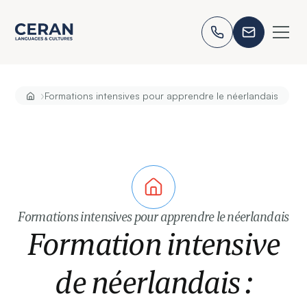
›
Formations intensives pour apprendre le néerlandais
Formations intensives pour apprendre le néerlandais
Formation intensive
de néerlandais :