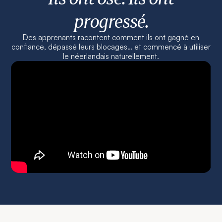
progressé.
Des apprenants racontent comment ils ont gagné en
confiance, dépassé leurs blocages… et commencé à utiliser
le néerlandais naturellement.