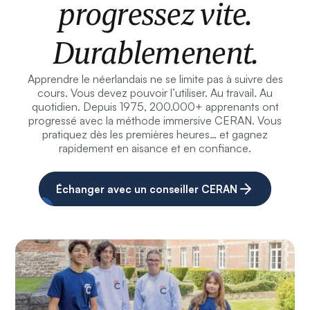
progressez vite.
Durablemenent.
Apprendre le néerlandais ne se limite pas à suivre des
cours. Vous devez pouvoir l’utiliser. Au travail. Au
quotidien. Depuis 1975, 200.000+ apprenants ont
progressé avec la méthode immersive CERAN. Vous
pratiquez dès les premières heures… et gagnez
rapidement en aisance et en confiance.
Échanger avec un conseiller CERAN