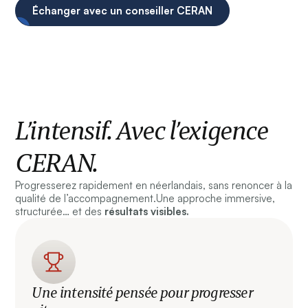
Échanger avec un conseiller CERAN
L’intensif. Avec l’exigence
CERAN.
Progresserez rapidement en néerlandais, sans renoncer à la
qualité de l’accompagnement.Une approche immersive,
structurée… et des
résultats visibles.
Une intensité pensée pour progresser