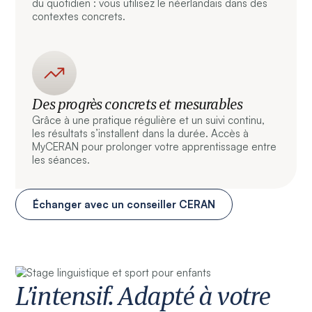
du quotidien : vous utilisez le néerlandais dans des
contextes concrets.
Des progrès concrets et mesurables
Grâce à une pratique régulière et un suivi continu,
les résultats s’installent dans la durée. Accès à
MyCERAN pour prolonger votre apprentissage entre
les séances.
Échanger avec un conseiller CERAN
L’intensif. Adapté à votre