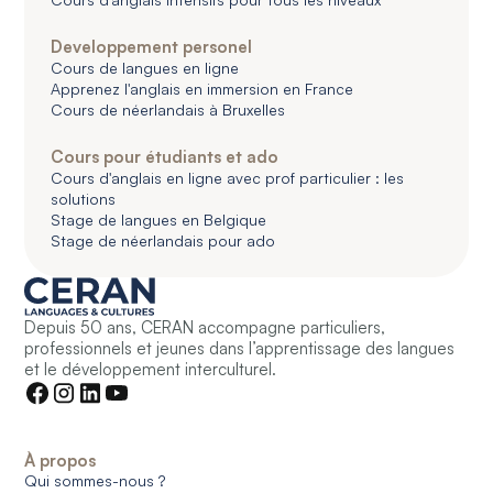
Developpement personel
Cours de langues en ligne
Apprenez l'anglais en immersion en France
Cours de néerlandais à Bruxelles
Cours pour étudiants et ado
Cours d'anglais en ligne avec prof particulier : les
solutions
Stage de langues en Belgique
Stage de néerlandais pour ado
Depuis 50 ans, CERAN accompagne particuliers,
professionnels et jeunes dans l’apprentissage des langues
et le développement interculturel.
À propos
Qui sommes-nous ?