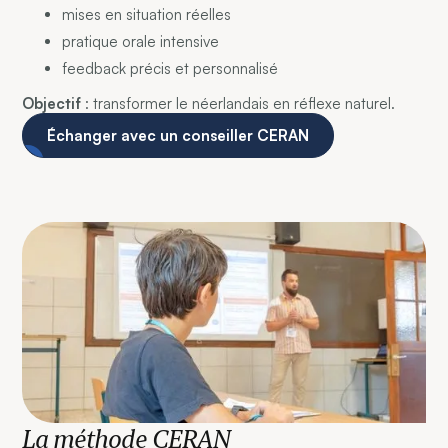
mises en situation réelles
pratique orale intensive
feedback précis et personnalisé
Objectif
: transformer le néerlandais en réflexe naturel.
Échanger avec un conseiller CERAN
La méthode CERAN