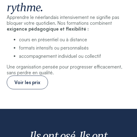
rythme.
Apprendre le néerlandais intensivement ne signifie pas
bloquer votre quotidien. Nos formations combinent
exigence pédagogique et flexibilité :
cours en présentiel ou à distance
formats intensifs ou personnalisés
accompagnement individuel ou collectif
Une organisation pensée pour progresser efficacement,
sans perdre en qualité.
Voir les prix
Ils ont osé. Ils ont