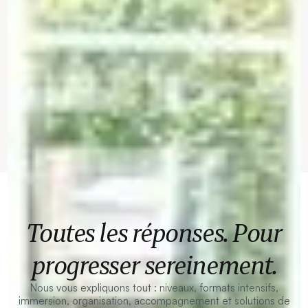
Toutes les réponses. Pour
progresser sereinement.
Nous vous expliquons tout : niveaux, formats intensifs,
immersion, organisation, accompagnement et solutions de