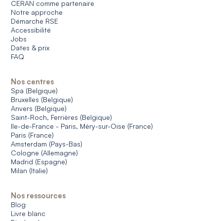
CERAN comme partenaire
Notre approche
Démarche RSE
Accessibilité
Jobs
Dates & prix
FAQ
Nos centres
Spa (Belgique)
Bruxelles (Belgique)
Anvers (Belgique)
Saint-Roch, Ferrières (Belgique)
Ile-de-France - Paris, Méry-sur-Oise (France)
Paris (France)
Amsterdam (Pays-Bas)
Cologne (Allemagne)
Madrid (Espagne)
Milan (Italie)
Nos ressources
Blog
Livre blanc