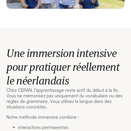
Une immersion intensive
pour pratiquer réellement
le néerlandais
Chez CERAN, l’apprentissage reste actif du début à la fin.
Vous ne mémorisez pas uniquement du vocabulaire ou des
règles de grammaire. Vous utilisez la langue dans des
situations concrètes.
Notre méthode immersive combine :
interactions permanentes