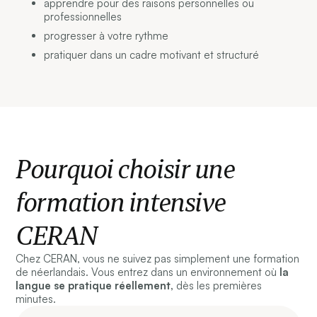
apprendre pour des raisons personnelles ou
professionnelles
progresser à votre rythme
pratiquer dans un cadre motivant et structuré
Pourquoi choisir une
formation intensive
CERAN
Chez CERAN, vous ne suivez pas simplement une formation
de néerlandais. Vous entrez dans un environnement où
la
langue se pratique réellement,
dès les premières
minutes.