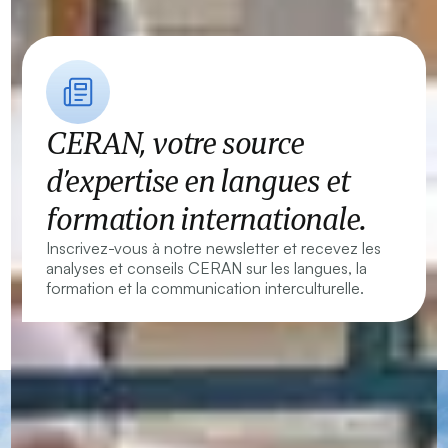
CERAN, votre source
d’expertise en langues et
formation internationale.
Inscrivez-vous à notre newsletter et recevez les
analyses et conseils CERAN sur les langues, la
formation et la communication interculturelle.