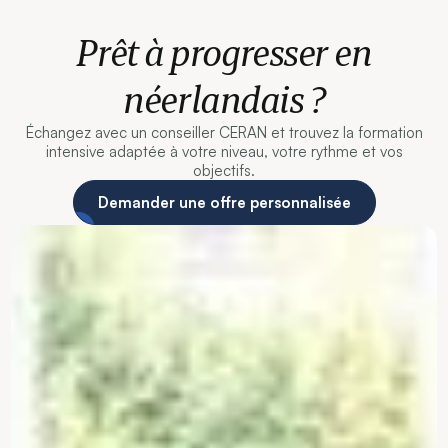
Prêt à progresser en
néerlandais ?
Échangez avec un conseiller CERAN et trouvez la formation
intensive adaptée à votre niveau, votre rythme et vos
objectifs.
Demander une offre personnalisée