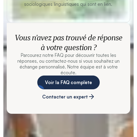
sociologiques linguistiques qui sont en lien.
Vous n’avez pas trouvé de réponse
à votre question ?
Parcourez notre FAQ pour découvrir toutes les
réponses, ou contactez-nous si vous souhaitez un
échange personnalisé. Notre équipe est à votre
écoute.
Voir la FAQ complète
Contacter un expert