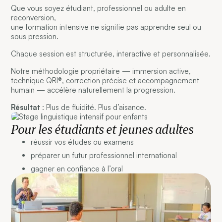
Que vous soyez étudiant, professionnel ou adulte en
reconversion,
une formation intensive ne signifie pas apprendre seul ou
sous pression.
Chaque session est structurée, interactive et personnalisée.
Notre méthodologie propriétaire — immersion active,
technique QRI®, correction précise et accompagnement
humain — accélère naturellement la progression.
Résultat
: Plus de fluidité. Plus d’aisance.
Pour les étudiants et jeunes adultes
réussir vos études ou examens
préparer un futur professionnel international
gagner en confiance à l’oral