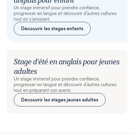
Un stage immersif pour prendre confiance,
progresser en langue et découvrir d’autres cultures
tout en s’amusant.
Découvrir les stages enfants
Stage d'été en anglais pour jeunes
adultes
Un stage immersif pour prendre confiance,
progresser en langue et découvrir d’autres cultures
tout en préparant son avenir.
Découvrir les stages jeunes adultes