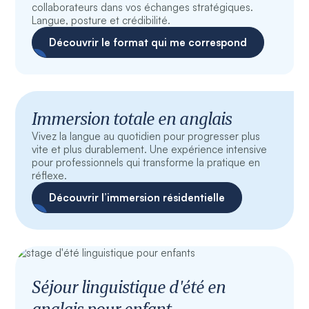
collaborateurs dans vos échanges stratégiques.
Langue, posture et crédibilité.
Découvrir le format qui me correspond
Immersion totale en anglais
Vivez la langue au quotidien pour progresser plus
vite et plus durablement. Une expérience intensive
pour professionnels qui transforme la pratique en
réflexe.
Découvrir l’immersion résidentielle
Séjour linguistique d'été en
anglais pour enfant