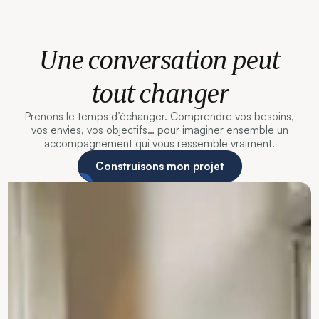
Une conversation peut
tout changer
Prenons le temps d’échanger. Comprendre vos besoins,
vos envies, vos objectifs… pour imaginer ensemble un
accompagnement qui vous ressemble vraiment.
Construisons mon projet