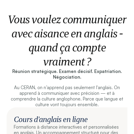
Vous voulez communiquer
avec aisance en anglais -
quand ça compte
vraiment ?
Réunion stratégique. Examen décisif. Expatriation.
Négociation.
Au CERAN, on n’apprend pas seulement l'anglais. On
apprend à communiquer avec précision — et à
comprendre la culture anglophone. Parce que langue et
culture vont toujours ensemble.
Cours d'anglais en ligne
Formations à distance interactives et personnalisées
en anglais. Un accompagnement structuré pour des