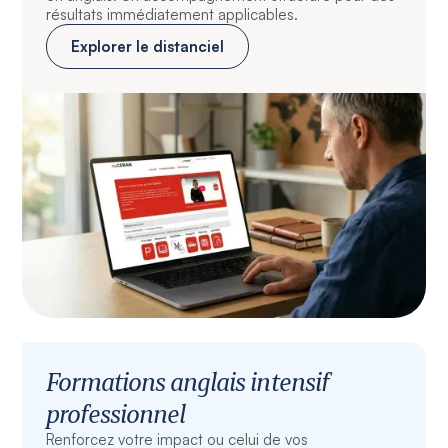
résultats immédiatement applicables.
Explorer le distanciel
Formations anglais intensif
professionnel
Renforcez votre impact ou celui de vos