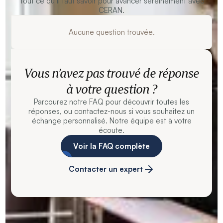
Tout ce qu’il faut savoir pour avancer sereinement avec
CERAN.
Aucune question trouvée.
Vous n’avez pas trouvé de réponse
à votre question ?
Parcourez notre FAQ pour découvrir toutes les
réponses, ou contactez-nous si vous souhaitez un
échange personnalisé. Notre équipe est à votre
écoute.
Voir la FAQ complète
Contacter un expert