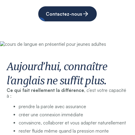
Contactez-nous
Aujourd’hui, connaître
l’anglais ne suffit plus.
Ce qui fait réellement la différence
, c’est votre capacité
à :
prendre la parole avec assurance
créer une connexion immédiate
convaincre, collaborer et vous adapter naturellement
rester fluide même quand la pression monte