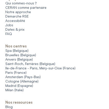
Qui sommes-nous ?
CERAN comme partenaire
Notre approche
Démarche RSE
Accessibilité
Jobs
Dates & prix
FAQ
Nos centres
Spa (Belgique)
Bruxelles (Belgique)
Anvers (Belgique)
Saint-Roch, Ferrières (Belgique)
Ile-de-France - Paris, Méry-sur-Oise (France)
Paris (France)
Amsterdam (Pays-Bas)
Cologne (Allemagne)
Madrid (Espagne)
Milan (Italie)
Nos ressources
Blog