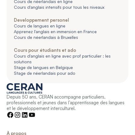
Cours de néerlandais en ligne
Cours d'anglais intensifs pour tous les niveaux
Developpement personel
Cours de langues en ligne
Apprenez l'anglais en immersion en France
Cours de néerlandais à Bruxelles
Cours pour étudiants et ado
Cours d'anglais en ligne avec prof particulier : les
solutions
Stage de langues en Belgique
Stage de néerlandais pour ado
Depuis 50 ans, CERAN accompagne particuliers,
professionnels et jeunes dans l’apprentissage des langues
et le développement interculturel.
À propos