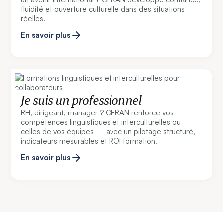
fluidité et ouverture culturelle dans des situations
réelles.
En savoir plus
Je suis un professionnel
RH, dirigeant, manager ? CERAN renforce vos
compétences linguistiques et interculturelles ou
celles de vos équipes — avec un pilotage structuré,
indicateurs mesurables et ROI formation.
En savoir plus