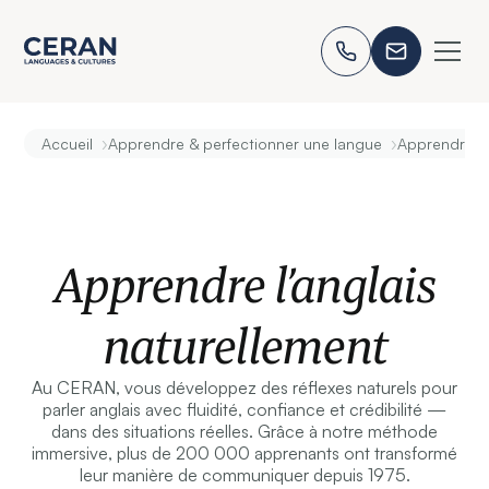
›
›
Accueil
Apprendre & perfectionner une langue
Apprendre l’
Apprendre l’anglais
naturellement
Au CERAN, vous développez des réflexes naturels pour
parler anglais avec fluidité, confiance et crédibilité —
dans des situations réelles. Grâce à notre méthode
immersive, plus de 200 000 apprenants ont transformé
leur manière de communiquer depuis 1975.