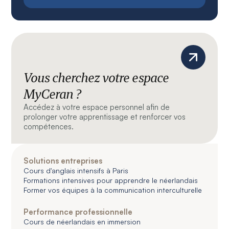
Vous cherchez votre espace
MyCeran ?
Accédez à votre espace personnel afin de
prolonger votre apprentissage et renforcer vos
compétences.
Solutions entreprises
Cours d'anglais intensifs à Paris
Formations intensives pour apprendre le néerlandais
Former vos équipes à la communication interculturelle
Performance professionnelle
Cours de néerlandais en immersion