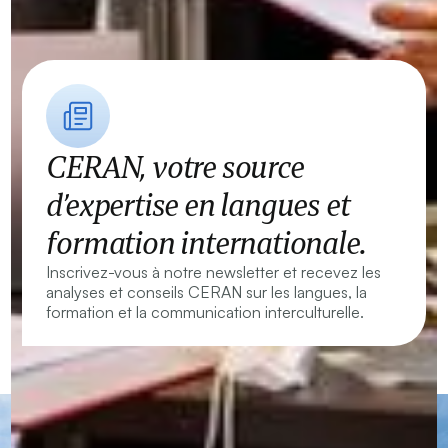
CERAN, votre source
d’expertise en langues et
formation internationale.
Inscrivez-vous à notre newsletter et recevez les
analyses et conseils CERAN sur les langues, la
formation et la communication interculturelle.