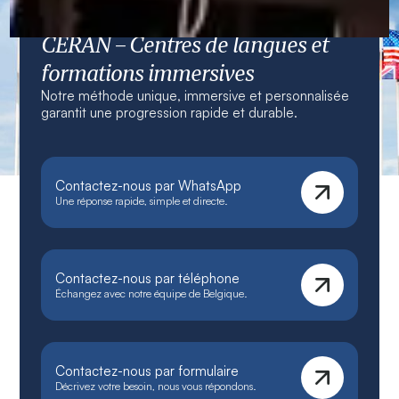
CERAN – Centres de langues et
formations immersives
Notre méthode unique, immersive et personnalisée
garantit une progression rapide et durable.
Contactez-nous par WhatsApp
Une réponse rapide, simple et directe.
Contactez-nous par téléphone
Échangez avec notre équipe de Belgique.
Contactez-nous par formulaire
Décrivez votre besoin, nous vous répondons.