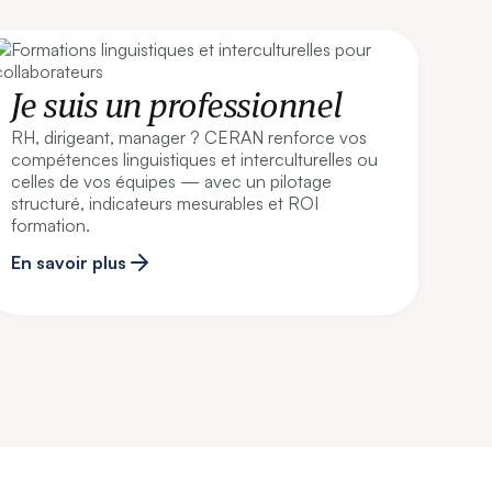
Je suis un professionnel
RH, dirigeant, manager ? CERAN renforce vos
compétences linguistiques et interculturelles ou
celles de vos équipes — avec un pilotage
structuré, indicateurs mesurables et ROI
formation.
En savoir plus