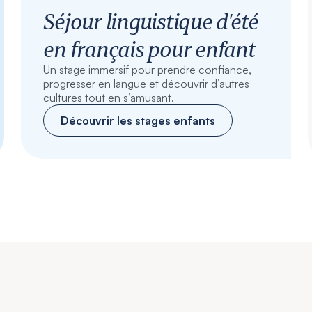
Séjour linguistique d'été
en français pour enfant
Un stage immersif pour prendre confiance,
progresser en langue et découvrir d’autres
cultures tout en s’amusant.
Découvrir les stages enfants