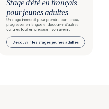
Stage d'été en français
pour jeunes adultes
Un stage immersif pour prendre confiance,
progresser en langue et découvrir d’autres
cultures tout en préparant son avenir.
Découvrir les stages jeunes adultes