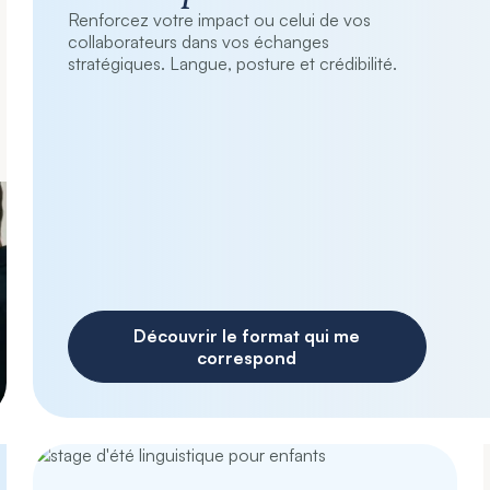
Renforcez votre impact ou celui de vos
collaborateurs dans vos échanges
stratégiques. Langue, posture et crédibilité.
Découvrir le format qui me
correspond