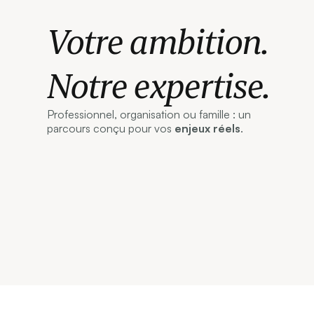
Votre ambition.
Notre expertise.
Professionnel, organisation ou famille : un
parcours conçu pour vos
enjeux réels
.