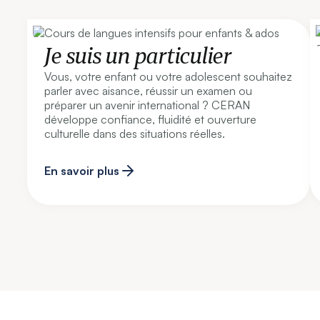
Je suis un particulier
Vous, votre enfant ou votre adolescent souhaitez
parler avec aisance, réussir un examen ou
préparer un avenir international ? CERAN
développe confiance, fluidité et ouverture
culturelle dans des situations réelles.
En savoir plus