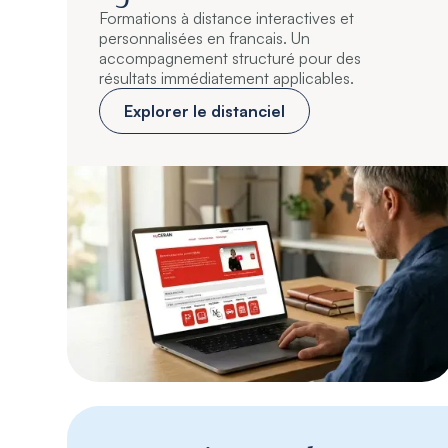
Formations à distance interactives et
personnalisées en francais. Un
accompagnement structuré pour des
résultats immédiatement applicables.
Explorer le distanciel