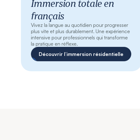
Immersion totale en
français
Vivez la langue au quotidien pour progresser
plus vite et plus durablement. Une expérience
intensive pour professionnels qui transforme
la pratique en réflexe.
Découvrir l’immersion résidentielle