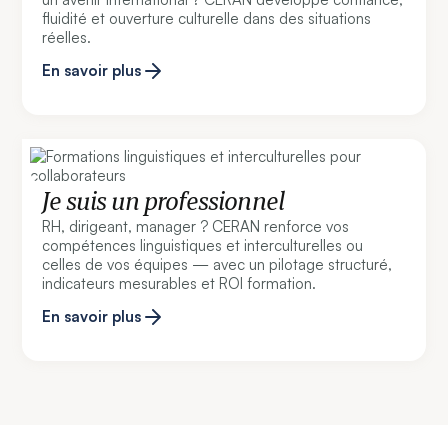
fluidité et ouverture culturelle dans des situations
réelles.
En savoir plus
Je suis un professionnel
RH, dirigeant, manager ? CERAN renforce vos
compétences linguistiques et interculturelles ou
celles de vos équipes — avec un pilotage structuré,
indicateurs mesurables et ROI formation.
En savoir plus