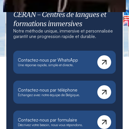
CERAN – Centres de langues et
formations immersives
Notre méthode unique, immersive et personnalisée
garantit une progression rapide et durable.
Contactez-nous par WhatsApp
Une réponse rapide, simple et directe.
Contactez-nous par téléphone
Échangez avec notre équipe de Belgique.
Contactez-nous par formulaire
Décrivez votre besoin, nous vous répondons.