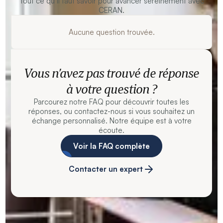
Tout ce qu’il faut savoir pour avancer sereinement avec
CERAN.
Aucune question trouvée.
Vous n’avez pas trouvé de réponse
à votre question ?
Parcourez notre FAQ pour découvrir toutes les
réponses, ou contactez-nous si vous souhaitez un
échange personnalisé. Notre équipe est à votre
écoute.
Voir la FAQ complète
Contacter un expert