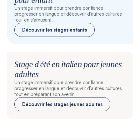
Un stage immersif pour prendre confiance,
progresser en langue et découvrir d’autres cultures
tout en s’amusant.
Découvrir les stages enfants
Stage d'été en italien pour jeunes
adultes
Un stage immersif pour prendre confiance,
progresser en langue et découvrir d’autres cultures
tout en préparant son avenir.
Découvrir les stages jeunes adultes