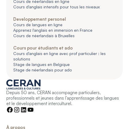
Cours de néerlandais en ligne
Cours d'anglais intensifs pour tous les niveaux
Developpement personel
Cours de langues en ligne
Apprenez l'anglais en immersion en France
Cours de néerlandais à Bruxelles
Cours pour étudiants et ado
Cours d'anglais en ligne avec prof particulier : les
solutions
Stage de langues en Belgique
Stage de néerlandais pour ado
Depuis 50 ans, CERAN accompagne particuliers,
professionnels et jeunes dans l’apprentissage des langues
et le développement interculturel.
À propos