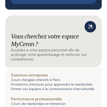
Vous cherchez votre espace
MyCeran ?
Accédez à votre espace personnel afin de
prolonger votre apprentissage et renforcer vos
compétences.
Solutions entreprises
Cours d'anglais intensifs à Paris
Formations intensives pour apprendre le néerlandais
Former vos équipes à la communication interculturelle
Performance professionnelle
Cours de néerlandais en immersion