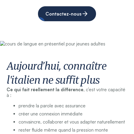
Contactez-nous
Aujourd’hui, connaître
l'italien ne suffit plus
Ce qui fait réellement la différence
, c’est votre capacité
à :
prendre la parole avec assurance
créer une connexion immédiate
convaincre, collaborer et vous adapter naturellement
rester fluide même quand la pression monte