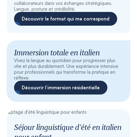
collaborateurs dans vos échanges stratégiques.
Langue, posture et crédibilité.
Découvrir le format qui me correspond
Immersion totale en italien
Vivez la langue au quotidien pour progresser plus
vite et plus durablement. Une expérience intensive
pour professionnels qui transforme la pratique en
réflexe.
Découvrir l’immersion résidentielle
Séjour linguistique d'été en italien
pour enfant