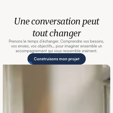
Une conversation peut
tout changer
Prenons le temps d’échanger. Comprendre vos besoins,
vos envies, vos objectifs… pour imaginer ensemble un
accompagnement qui vous ressemble vraiment.
Construisons mon projet