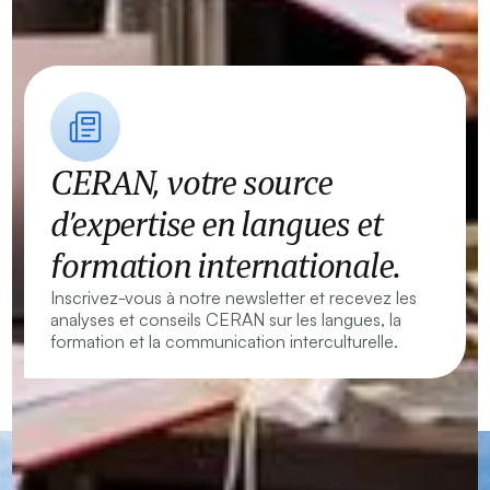
CERAN, votre source
d’expertise en langues et
formation internationale.
Inscrivez-vous à notre newsletter et recevez les
analyses et conseils CERAN sur les langues, la
formation et la communication interculturelle.