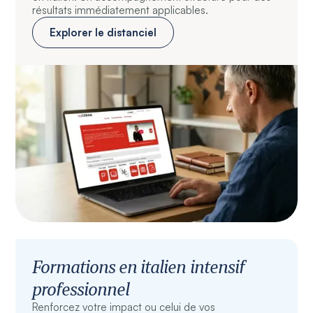
résultats immédiatement applicables.
Explorer le distanciel
Formations en italien intensif
professionnel
Renforcez votre impact ou celui de vos