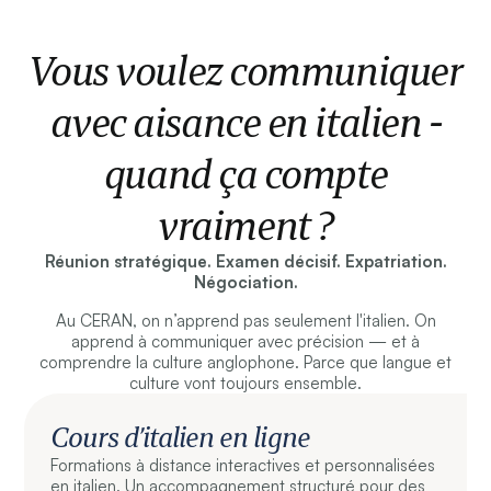
Vous voulez communiquer
avec aisance en italien -
quand ça compte
vraiment ?
Réunion stratégique. Examen décisif. Expatriation.
Négociation.
Au CERAN, on n’apprend pas seulement l'italien. On
apprend à communiquer avec précision — et à
comprendre la culture anglophone. Parce que langue et
culture vont toujours ensemble.
Cours d’italien en ligne
Formations à distance interactives et personnalisées
en italien. Un accompagnement structuré pour des