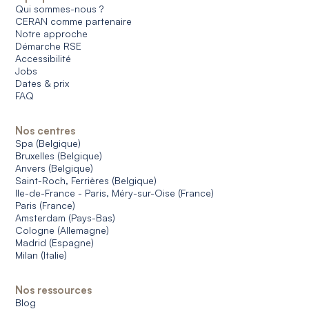
Qui sommes-nous ?
CERAN comme partenaire
Notre approche
Démarche RSE
Accessibilité
Jobs
Dates & prix
FAQ
Nos centres
Spa (Belgique)
Bruxelles (Belgique)
Anvers (Belgique)
Saint-Roch, Ferrières (Belgique)
Ile-de-France - Paris, Méry-sur-Oise (France)
Paris (France)
Amsterdam (Pays-Bas)
Cologne (Allemagne)
Madrid (Espagne)
Milan (Italie)
Nos ressources
Blog