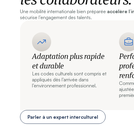
Une mobilité internationale bien préparée
accélère l’
sécurise l’engagement des talents.
Adaptation plus rapide
Perf
et durable
prof
renf
Les codes culturels sont compris et
appliqués dès l’arrivée dans
Commun
l’environnement professionnel.
ajustée
premiè
Parler à un expert interculturel