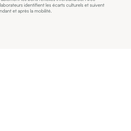
laborateurs identifient les écarts culturels et suivent
ndant et après la mobilité.