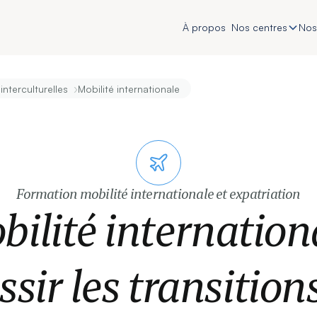
À propos
Nos centres
Nos
›
interculturelles
Mobilité internationale
Formation mobilité internationale et expatriation
ilité internation
sir les transition