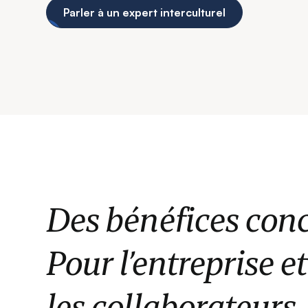
Parler à un expert interculturel
Des bénéfices conc
Pour l’entreprise e
les collaborateurs.