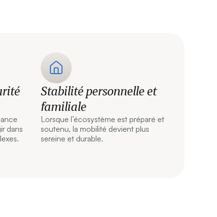
rité
Stabilité personnelle et
familiale
fiance
Lorsque l’écosystème est préparé et
ir dans
soutenu, la mobilité devient plus
lexes.
sereine et durable.