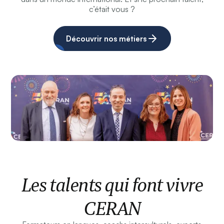
c’était vous ?
Découvrir nos métiers
Les talents qui font vivre
CERAN