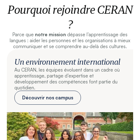
Pourquoi rejoindre CERAN
?
Parce que
notre mission
dépasse l’apprentissage des
langues : aider les personnes et les organisations à mieux
communiquer et se comprendre au-delà des cultures.
Un environnement international
Au CERAN, les équipes évoluent dans un cadre où
apprentissage, partage d’expertise et
développement des compétences font partie du
quotidien.
Découvrir nos campus