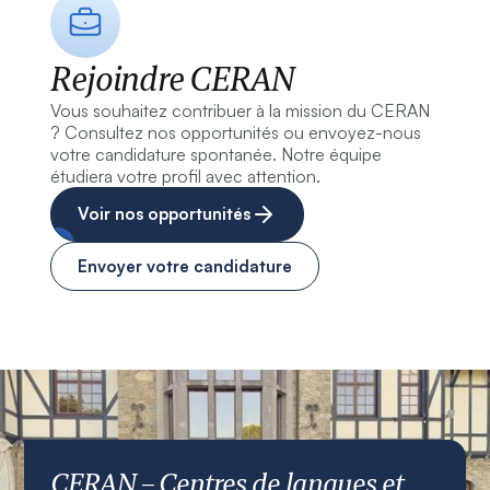
Rejoindre CERAN
Vous souhaitez contribuer à la mission du CERAN
? Consultez nos opportunités ou envoyez-nous
votre candidature spontanée. Notre équipe
étudiera votre profil avec attention.
Voir nos opportunités
Envoyer votre candidature
CERAN – Centres de langues et