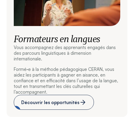
Formateurs en langues
Vous accompagnez des apprenants engagés dans
des parcours linguistiques à dimension
internationale.
Formé·e à la méthode pédagogique CERAN, vous
aidez les participants à gagner en aisance, en
confiance et en efficacité dans l’usage de la langue,
tout en transmettant les clés culturelles qui
l’accompagnent.
Découvrir les opportunités