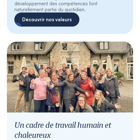
développement des compétences font
naturellement partie du quotidien.
Découvrir nos valeurs
Un cadre de travail humain et
chaleureux