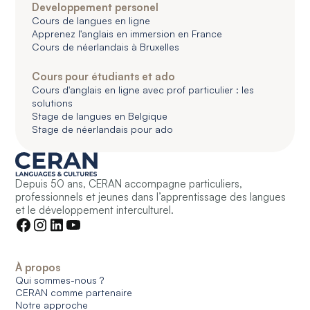
Developpement personel
Cours de langues en ligne
Apprenez l'anglais en immersion en France
Cours de néerlandais à Bruxelles
Cours pour étudiants et ado
Cours d'anglais en ligne avec prof particulier : les
solutions
Stage de langues en Belgique
Stage de néerlandais pour ado
Depuis 50 ans, CERAN accompagne particuliers,
professionnels et jeunes dans l’apprentissage des langues
et le développement interculturel.
À propos
Qui sommes-nous ?
CERAN comme partenaire
Notre approche