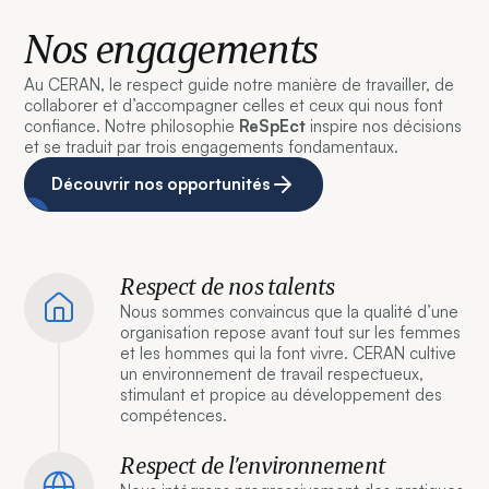
Nos engagements
Au CERAN, le respect guide notre manière de travailler, de
collaborer et d’accompagner celles et ceux qui nous font
confiance. Notre philosophie
ReSpEct
inspire nos décisions
et se traduit par trois engagements fondamentaux.
Découvrir nos opportunités
Respect de nos talents
Nous sommes convaincus que la qualité d’une
organisation repose avant tout sur les femmes
et les hommes qui la font vivre. CERAN cultive
un environnement de travail respectueux,
stimulant et propice au développement des
compétences.
Respect de l’environnement