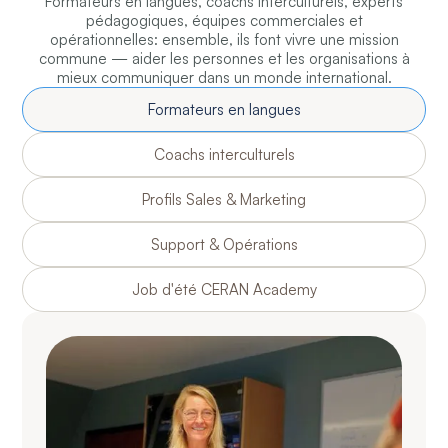
Formateurs en langues, coachs interculturels, experts
pédagogiques, équipes commerciales et
opérationnelles: ensemble, ils font vivre une mission
commune — aider les personnes et les organisations à
mieux communiquer dans un monde international.
Formateurs en langues
Coachs interculturels
Profils Sales & Marketing
Support & Opérations
Job d'été CERAN Academy