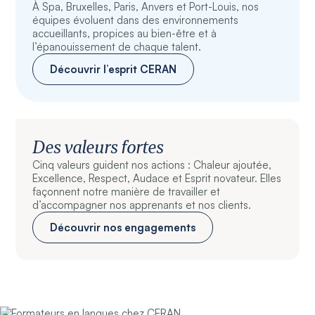
À Spa, Bruxelles, Paris, Anvers et Port-Louis, nos
équipes évoluent dans des environnements
accueillants, propices au bien-être et à
l’épanouissement de chaque talent.
Découvrir l’esprit CERAN
Des valeurs fortes
Cinq valeurs guident nos actions : Chaleur ajoutée,
Excellence, Respect, Audace et Esprit novateur. Elles
façonnent notre manière de travailler et
d’accompagner nos apprenants et nos clients.
Découvrir nos engagements