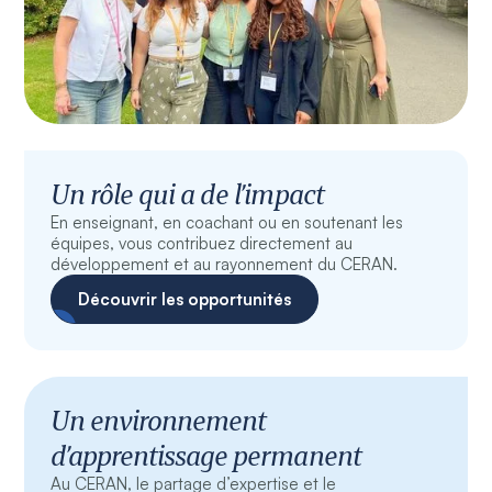
Un rôle qui a de l’impact
En enseignant, en coachant ou en soutenant les
équipes, vous contribuez directement au
développement et au rayonnement du CERAN.
Découvrir les opportunités
Un environnement
d’apprentissage permanent
Au CERAN, le partage d’expertise et le