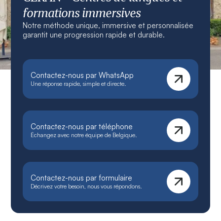
formations immersives
Notre méthode unique, immersive et personnalisée
garantit une progression rapide et durable.
Contactez-nous par WhatsApp
Une réponse rapide, simple et directe.
Contactez-nous par téléphone
Échangez avec notre équipe de Belgique.
Contactez-nous par formulaire
Décrivez votre besoin, nous vous répondons.