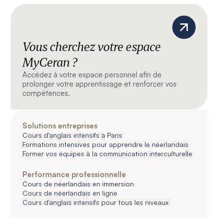
Vous cherchez votre espace
MyCeran ?
Accédez à votre espace personnel afin de
prolonger votre apprentissage et renforcer vos
compétences.
Solutions entreprises
Cours d'anglais intensifs à Paris
Formations intensives pour apprendre le néerlandais
Former vos équipes à la communication interculturelle
Performance professionnelle
Cours de néerlandais en immersion
Cours de néerlandais en ligne
Cours d'anglais intensifs pour tous les niveaux