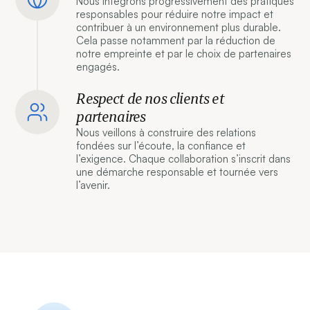
Nous intégrons progressivement des pratiques
responsables pour réduire notre impact et
contribuer à un environnement plus durable.
Cela passe notamment par la réduction de
notre empreinte et par le choix de partenaires
engagés.
Respect de nos clients et
partenaires
Nous veillons à construire des relations
fondées sur l’écoute, la confiance et
l’exigence. Chaque collaboration s’inscrit dans
une démarche responsable et tournée vers
l’avenir.