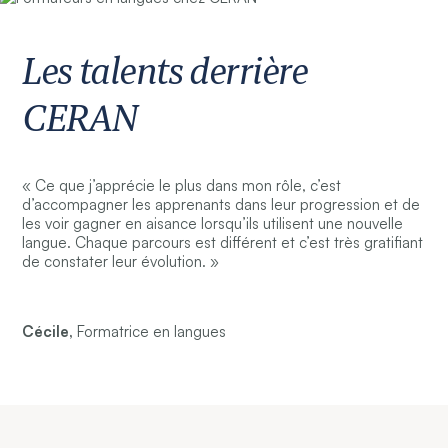
Les talents derrière
CERAN
« Ce que j’apprécie le plus dans mon rôle, c’est
d’accompagner les apprenants dans leur progression et de
les voir gagner en aisance lorsqu’ils utilisent une nouvelle
langue. Chaque parcours est différent et c’est très gratifiant
de constater leur évolution. »
Cécile,
Formatrice en langues