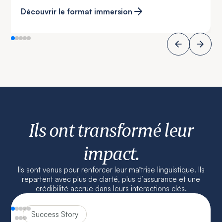
Découvrir le format immersion
Ils ont transformé leur
impact.
Ils sont venus pour renforcer leur maîtrise linguistique. Ils
repartent avec plus de clarté, plus d’assurance et une
crédibilité accrue dans leurs interactions clés.
Success Story