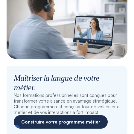
Maîtriser la langue de votre
métier.
Nos formations professionnelles sont conçues pour
transformer votre aisance en avantage stratégique.
Chaque programme est conçu autour de vos enjeux
métier et de vos interactions à fort impact.
Construire votre programme métier