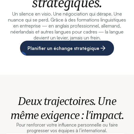
stratégiques.
Un silence en visio. Une négociation qui dérape. Une
nuance qui se perd. Grâce à des formations linguistiques
en entreprise — en anglais professionnel, allemand,
néerlandais et autres langues pour cadres — la langue
devient un levier, jamais un frein.
Planifier un échange stratégique
Deux trajectoires. Une
même exigence : l’impact.
Pour renforcer votre influence personnelle ou faire
progresser vos équipes à l’international.