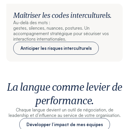
Maîtriser les codes interculturels.
Au-delà des mots :
gestes, silences, nuances, postures. Un
accompagnement stratégique pour sécuriser vos
interactions internationales.
Anticiper les risques interculturels
La langue comme levier de
performance.
Chaque langue devient un outil de négociation, de
leadership et d’influence au service de votre organisation.
Développer l’impact de mes équipes