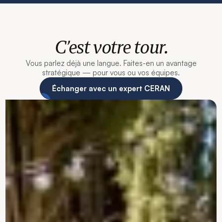
C’est votre tour.
Vous parlez déjà une langue. Faites-en un avantage
stratégique — pour vous ou vos équipes.
Échanger avec un expert CERAN