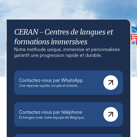
CERAN – Centres de langues et
formations immersives
Notre méthode unique, immersive et personnalisée
garantit une progression rapide et durable.
Contactez-nous par WhatsApp
Une réponse rapide, simple et directe.
Contactez-nous par téléphone
Échangez avec notre équipe de Belgique.