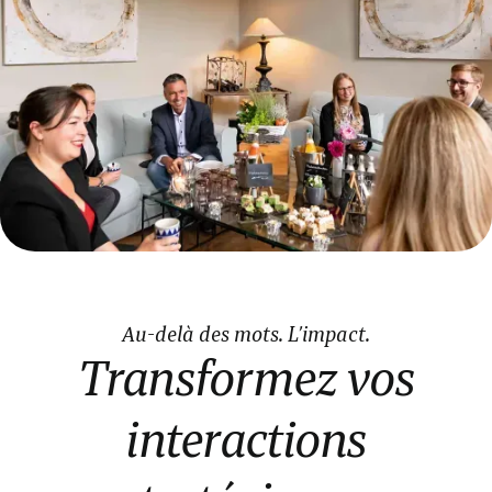
Au-delà des mots. L’impact.
Transformez vos
interactions