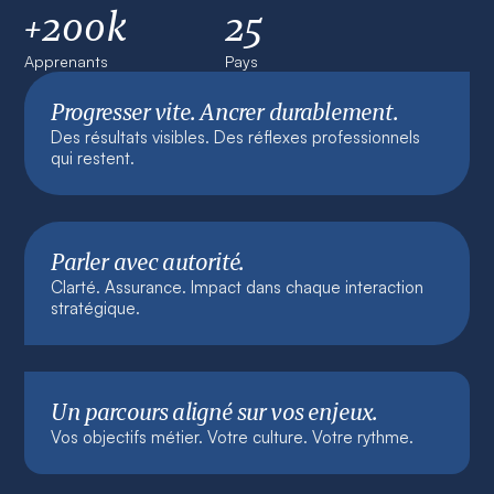
+200k
25
Apprenants
Pays
Progresser vite. Ancrer durablement.
Des résultats visibles. Des réflexes professionnels
qui restent.
Parler avec autorité.
Clarté. Assurance. Impact dans chaque interaction
stratégique.
Un parcours aligné sur vos enjeux.
Vos objectifs métier. Votre culture. Votre rythme.