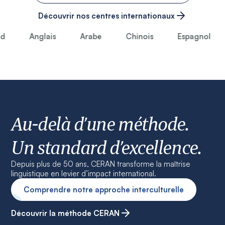
Découvrir nos centres internationaux
Anglais
Arabe
Chinois
Espagnol
Au-delà d’une méthode.
Un standard d’excellence.
Depuis plus de 50 ans, CERAN transforme la maîtrise
linguistique en levier d’impact international.
Comprendre notre approche interculturelle
Découvrir la méthode CERAN