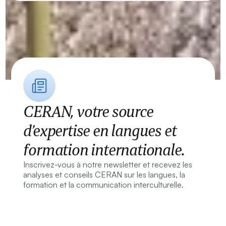
CERAN, votre source
d’expertise en langues et
formation internationale.
Inscrivez-vous à notre newsletter et recevez les
analyses et conseils CERAN sur les langues, la
formation et la communication interculturelle.