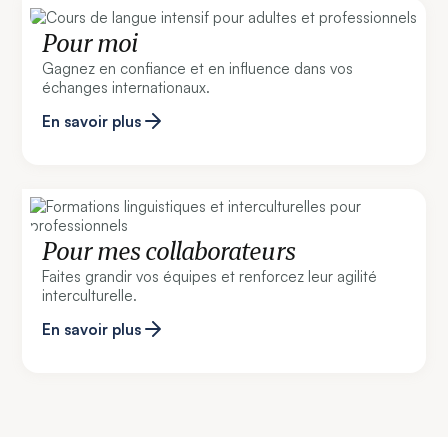
Pour moi
Gagnez en confiance et en influence dans vos
échanges internationaux.
En savoir plus
Pour mes collaborateurs
Faites grandir vos équipes et renforcez leur agilité
interculturelle.
En savoir plus