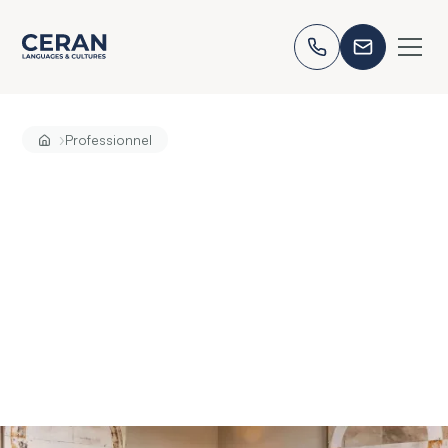
›
Professionnel