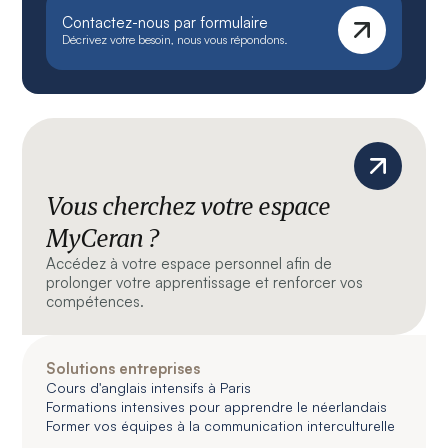
Contactez-nous par formulaire
Décrivez votre besoin, nous vous répondons.
Vous cherchez votre espace
MyCeran ?
Accédez à votre espace personnel afin de
prolonger votre apprentissage et renforcer vos
compétences.
Solutions entreprises
Cours d'anglais intensifs à Paris
Formations intensives pour apprendre le néerlandais
Former vos équipes à la communication interculturelle