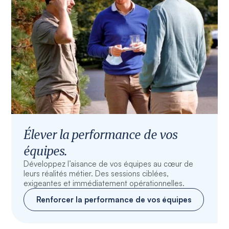
Élever la performance de vos
équipes.
Développez l’aisance de vos équipes au cœur de
leurs réalités métier. Des sessions ciblées,
exigeantes et immédiatement opérationnelles.
Renforcer la performance de vos équipes