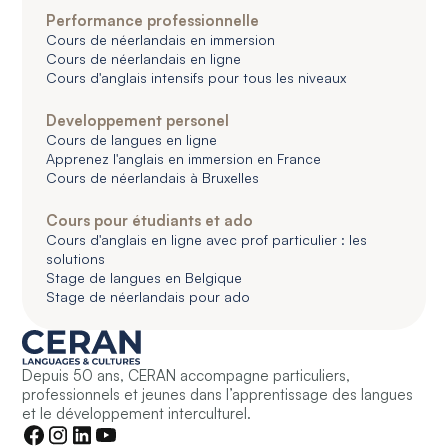
Performance professionnelle
Cours de néerlandais en immersion
Cours de néerlandais en ligne
Cours d'anglais intensifs pour tous les niveaux
Developpement personel
Cours de langues en ligne
Apprenez l'anglais en immersion en France
Cours de néerlandais à Bruxelles
Cours pour étudiants et ado
Cours d'anglais en ligne avec prof particulier : les
solutions
Stage de langues en Belgique
Stage de néerlandais pour ado
Depuis 50 ans, CERAN accompagne particuliers,
professionnels et jeunes dans l’apprentissage des langues
et le développement interculturel.