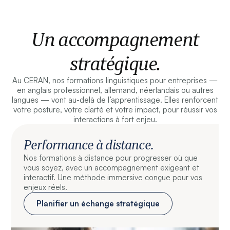
Un accompagnement
stratégique.
Au CERAN, nos formations linguistiques pour entreprises —
en anglais professionnel, allemand, néerlandais ou autres
langues — vont au-delà de l’apprentissage. Elles renforcent
votre posture, votre clarté et votre impact, pour réussir vos
interactions à fort enjeu.
Performance à distance.
Nos formations à distance pour progresser où que
vous soyez, avec un accompagnement exigeant et
interactif. Une méthode immersive conçue pour vos
enjeux réels.
Planifier un échange stratégique