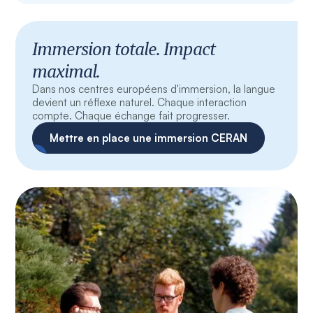
Immersion totale. Impact
maximal.
Dans nos centres européens d'immersion, la langue
devient un réflexe naturel. Chaque interaction
compte. Chaque échange fait progresser.
Mettre en place une immersion CERAN