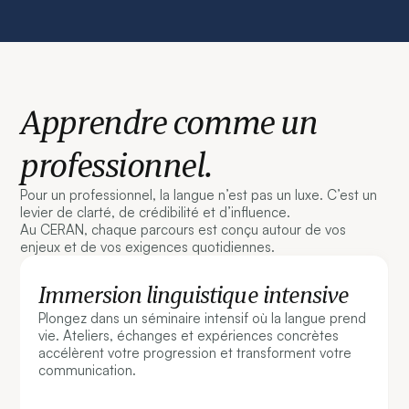
Apprendre comme un
professionnel.
Pour un professionnel, la langue n’est pas un luxe. C’est un
levier de clarté, de crédibilité et d’influence.
Au CERAN, chaque parcours est conçu autour de vos
enjeux et de vos exigences quotidiennes.
Immersion linguistique intensive
Plongez dans un séminaire intensif où la langue prend
vie. Ateliers, échanges et expériences concrètes
accélèrent votre progression et transforment votre
communication.