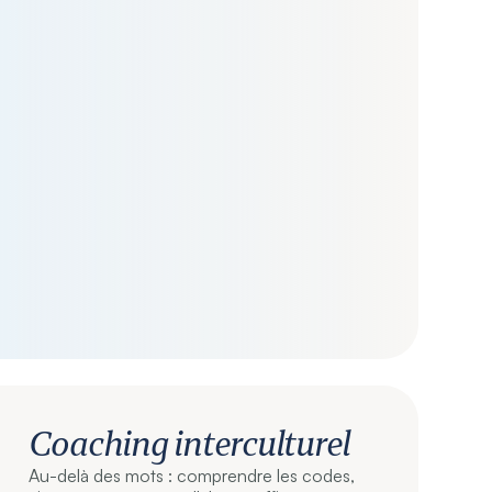
Coaching interculturel
Au-delà des mots : comprendre les codes,