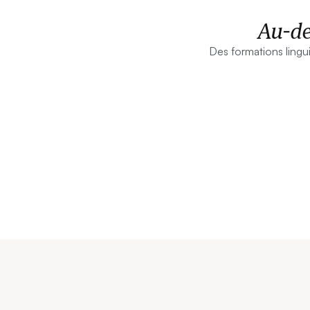
Au-de
Des formations linguis