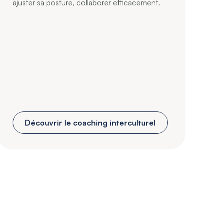
ajuster sa posture, collaborer efficacement.
Découvrir le coaching interculturel