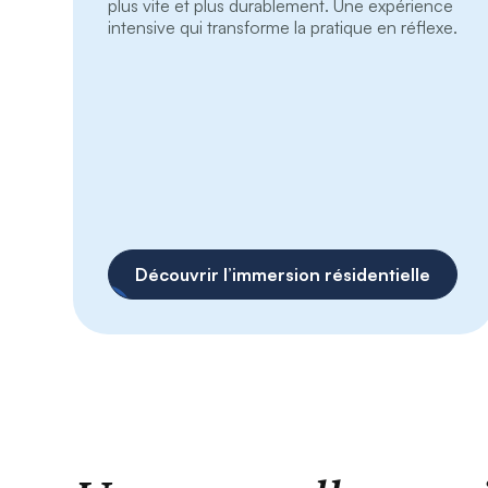
plus vite et plus durablement. Une expérience
intensive qui transforme la pratique en réflexe.
Découvrir l’immersion résidentielle