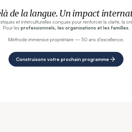
là de la langue. Un impact internat
tiques et interculturelles conçues pour renforcer la clarté, la créd
Pour les
professionnels, les organisations et les familles
.
Méthode immersive propriétaire — 50 ans d’excellence.
Construisons votre prochain programme