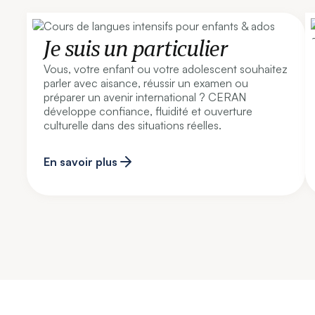
Je suis un particulier
Vous, votre enfant ou votre adolescent souhaitez
parler avec aisance, réussir un examen ou
préparer un avenir international ? CERAN
développe confiance, fluidité et ouverture
culturelle dans des situations réelles.
En savoir plus