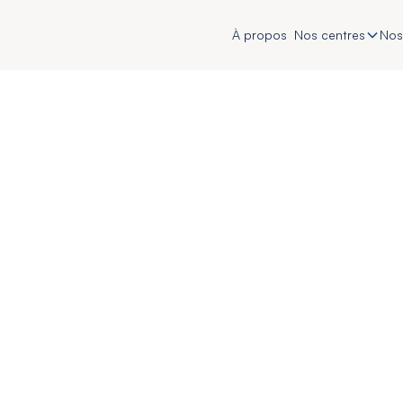
À propos
Nos centres
Nos