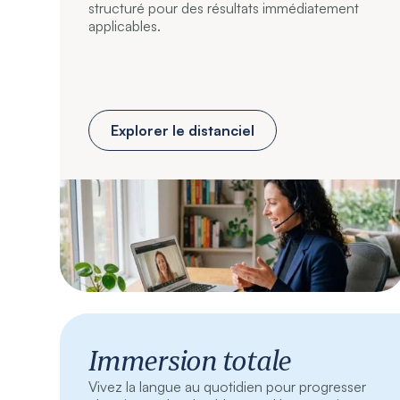
structuré pour des résultats immédiatement
applicables.
Explorer le distanciel
Immersion totale
Vivez la langue au quotidien pour progresser