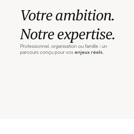
Votre ambition.
Notre expertise.
Professionnel, organisation ou famille : un
parcours conçu pour vos
enjeux réels
.