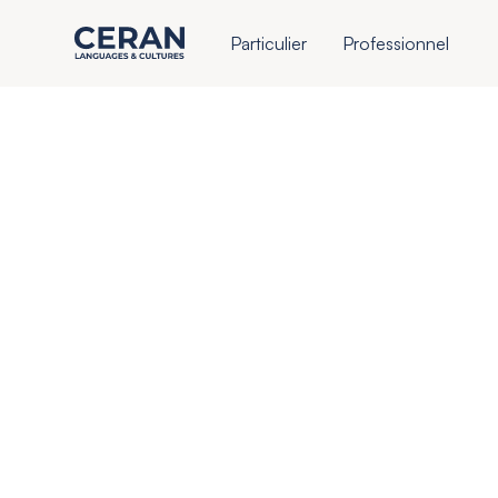
Particulier
Professionnel