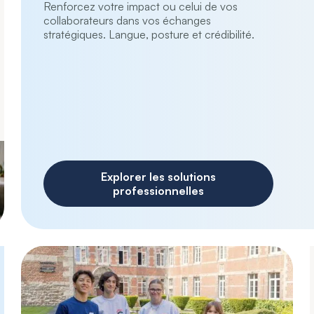
Renforcez votre impact ou celui de vos
collaborateurs dans vos échanges
stratégiques. Langue, posture et crédibilité.
Explorer les solutions
professionnelles