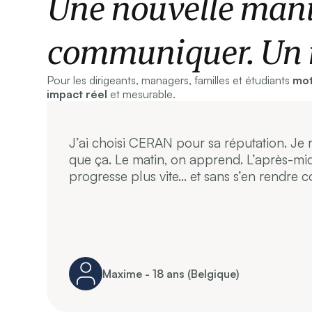
Une nouvelle mani
communiquer. Un 
Pour les dirigeants, managers, familles et étudiants
mo
impact réel
et mesurable.
J’ai choisi CERAN pour sa réputation. Je 
que ça. Le matin, on apprend. L’après-midi
progresse plus vite… et sans s’en rendre 
Maxime - 18 ans (Belgique)