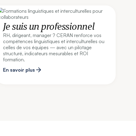
Je suis un professionnel
RH, dirigeant, manager ? CERAN renforce vos
compétences linguistiques et interculturelles ou
celles de vos équipes — avec un pilotage
structuré, indicateurs mesurables et ROI
formation.
En savoir plus