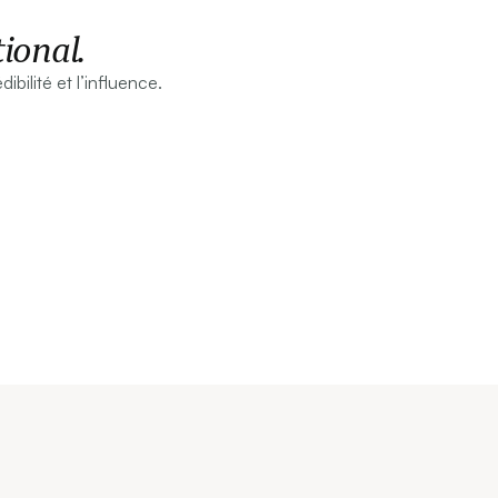
ional.
ibilité et l’influence.