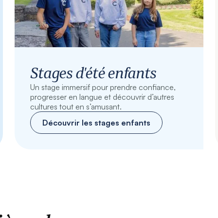
Stages d'été enfants
Un stage immersif pour prendre confiance,
progresser en langue et découvrir d’autres
cultures tout en s’amusant.
Découvrir les stages enfants